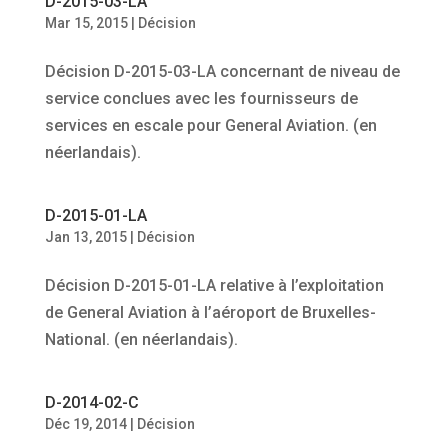
D-2015-03-LA
Mar 15, 2015
|
Décision
Décision D-2015-03-LA concernant de niveau de
service conclues avec les fournisseurs de
services en escale pour General Aviation. (en
néerlandais).
D-2015-01-LA
Jan 13, 2015
|
Décision
Décision D-2015-01-LA relative à l’exploitation
de General Aviation à l’aéroport de Bruxelles-
National. (en néerlandais).
D-2014-02-C
Déc 19, 2014
|
Décision