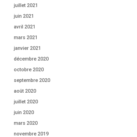
juillet 2021
juin 2021
avril 2021
mars 2021
janvier 2021
décembre 2020
octobre 2020
septembre 2020
août 2020
juillet 2020
juin 2020
mars 2020
novembre 2019