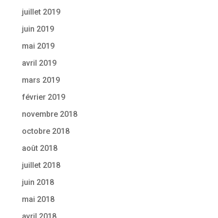
juillet 2019
juin 2019
mai 2019
avril 2019
mars 2019
février 2019
novembre 2018
octobre 2018
août 2018
juillet 2018
juin 2018
mai 2018
avril 2018