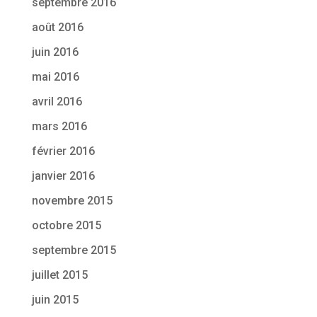
septembre 2016
août 2016
juin 2016
mai 2016
avril 2016
mars 2016
février 2016
janvier 2016
novembre 2015
octobre 2015
septembre 2015
juillet 2015
juin 2015