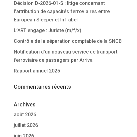
Décision D-2026-01-S : litige concernant
l’attribution de capacités ferroviaires entre
European Sleeper et Infrabel
L’ART engage : Juriste (m/f/x)
Contrôle de la séparation comptable de la SNCB
Notification d’un nouveau service de transport
ferroviaire de passagers par Arriva
Rapport annuel 2025
Commentaires récents
Archives
août 2026
juillet 2026
juin 2026