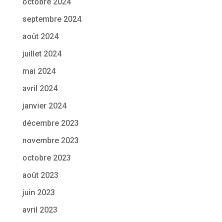
octobre 2024
septembre 2024
août 2024
juillet 2024
mai 2024
avril 2024
janvier 2024
décembre 2023
novembre 2023
octobre 2023
août 2023
juin 2023
avril 2023