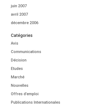
juin 2007
avril 2007
décembre 2006
Catégories
Avis
Communications
Décision
Etudes
Marché
Nouvelles
Offres d’emploi
Publications Internationales