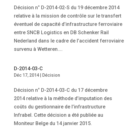
Décision n° D-2014-02-S du 19 décembre 2014
relative à la mission de contrôle sur le transfert
éventuel de capacité d’infrastructure ferroviaire
entre SNCB Logistics en DB Schenker Rail
Nederland dans le cadre de l’accident ferroviaire
survenu à Wetteren....
D-2014-03-C
Déc 17, 2014
|
Décision
Décision n° D-2014-03-C du 17 décembre
2014 relative à la méthode d’imputation des
coûts du gestionnaire de l’infrastructure
Infrabel. Cette décision a été publiée au
Moniteur Belge du 14 janvier 2015.