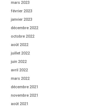
mars 2023
février 2023
janvier 2023
décembre 2022
octobre 2022
août 2022
juillet 2022
juin 2022
avril 2022
mars 2022
décembre 2021
novembre 2021
août 2021