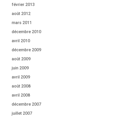
février 2013
août 2012
mars 2011
décembre 2010
avril 2010
décembre 2009
août 2009
juin 2009
avril 2009
août 2008
avril 2008
décembre 2007
juillet 2007