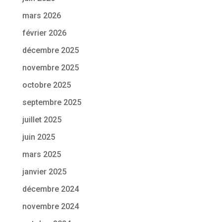
mars 2026
février 2026
décembre 2025
novembre 2025
octobre 2025
septembre 2025
juillet 2025
juin 2025
mars 2025
janvier 2025
décembre 2024
novembre 2024