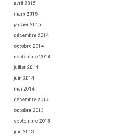
avril 2015
mars 2015
janvier 2015
décembre 2014
octobre 2014
septembre 2014
juillet 2014
juin 2014
mai 2014
décembre 2013
octobre 2013
septembre 2013
juin 2013