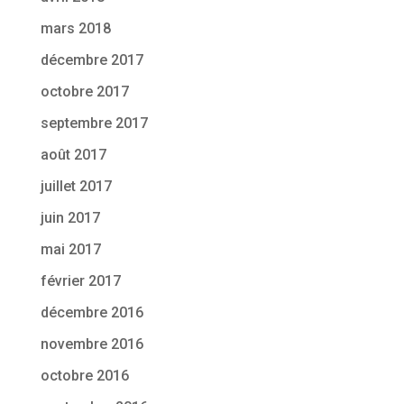
mars 2018
décembre 2017
octobre 2017
septembre 2017
août 2017
juillet 2017
juin 2017
mai 2017
février 2017
décembre 2016
novembre 2016
octobre 2016