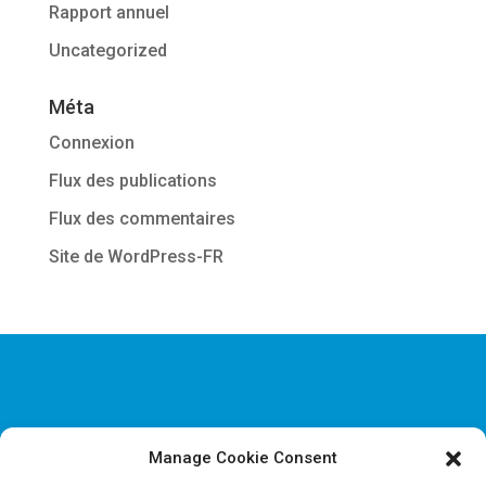
Rapport annuel
Uncategorized
Méta
Connexion
Flux des publications
Flux des commentaires
Site de WordPress-FR
Manage Cookie Consent
Disclaimer & Informations juridiques