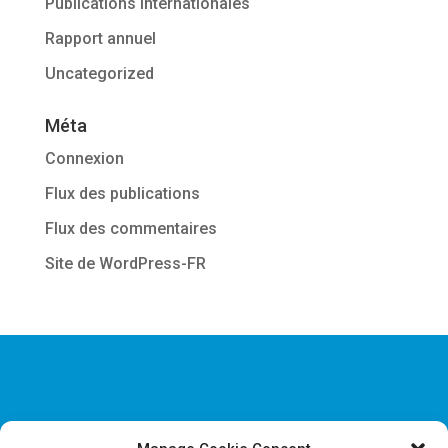
Publications Internationales
Rapport annuel
Uncategorized
Méta
Connexion
Flux des publications
Flux des commentaires
Site de WordPress-FR