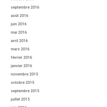
septembre 2016
août 2016
juin 2016
mai 2016
avril 2016
mars 2016
février 2016
janvier 2016
novembre 2015
octobre 2015
septembre 2015
juillet 2015