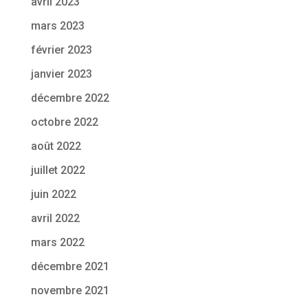
avril 2023
mars 2023
février 2023
janvier 2023
décembre 2022
octobre 2022
août 2022
juillet 2022
juin 2022
avril 2022
mars 2022
décembre 2021
novembre 2021