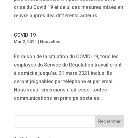
crise du Covid 19 et celui des mesures mises en
œuvre auprès des différents acteurs...
COVID-19
Mar 2, 2021
|
Nouvelles
En raison de la situation du COVID-19, tous les
employés du Service de Régulation travailleront
à domicile jusqu’au 31 mars 2021 inclus. Ils
seront joignables par téléphone et par email.
Nous vous remercions d’adresser toutes
communications en principe postales...