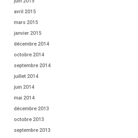
juin 2015
avril 2015
mars 2015
janvier 2015
décembre 2014
octobre 2014
septembre 2014
juillet 2014
juin 2014
mai 2014
décembre 2013
octobre 2013
septembre 2013