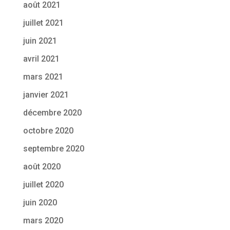
août 2021
juillet 2021
juin 2021
avril 2021
mars 2021
janvier 2021
décembre 2020
octobre 2020
septembre 2020
août 2020
juillet 2020
juin 2020
mars 2020