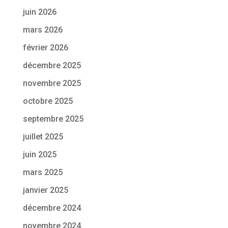
juin 2026
mars 2026
février 2026
décembre 2025
novembre 2025
octobre 2025
septembre 2025
juillet 2025
juin 2025
mars 2025
janvier 2025
décembre 2024
novembre 2024