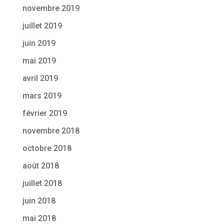
novembre 2019
juillet 2019
juin 2019
mai 2019
avril 2019
mars 2019
février 2019
novembre 2018
octobre 2018
août 2018
juillet 2018
juin 2018
mai 2018