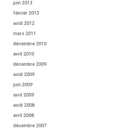
juin 2013
février 2013
août 2012
mars 2011
décembre 2010
avril 2010
décembre 2009
août 2009
juin 2009
avril 2009
août 2008
avril 2008
décembre 2007