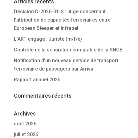
Articles récents
Décision D-2026-01-S : litige concernant
l’attribution de capacités ferroviaires entre
European Sleeper et Infrabel
L’ART engage : Juriste (m/f/x)
Contrôle de la séparation comptable de la SNCB
Notification d’un nouveau service de transport
ferroviaire de passagers par Arriva
Rapport annuel 2025
Commentaires récents
Archives
août 2026
juillet 2026