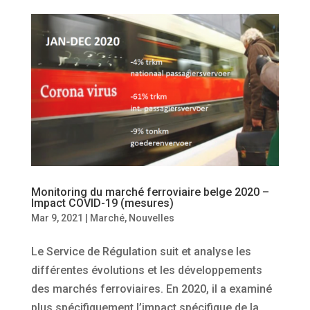
Monitoring du marché ferroviaire belge 2020 –
Impact COVID-19 (mesures)
Mar 9, 2021
|
Marché
,
Nouvelles
Le Service de Régulation suit et analyse les
différentes évolutions et les développements
des marchés ferroviaires. En 2020, il a examiné
plus spécifiquement l’impact spécifique de la