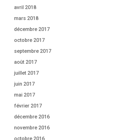
avril 2018
mars 2018
décembre 2017
octobre 2017
septembre 2017
août 2017
juillet 2017
juin 2017
mai 2017
février 2017
décembre 2016
novembre 2016
octobre 2016