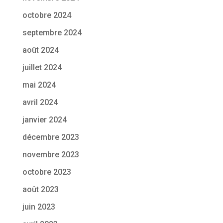
octobre 2024
septembre 2024
août 2024
juillet 2024
mai 2024
avril 2024
janvier 2024
décembre 2023
novembre 2023
octobre 2023
août 2023
juin 2023