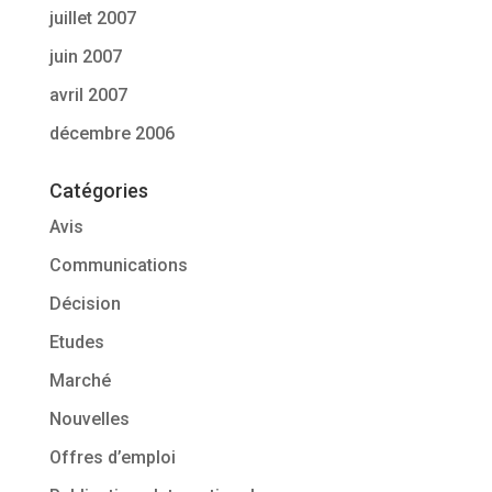
juillet 2007
juin 2007
avril 2007
décembre 2006
Catégories
Avis
Communications
Décision
Etudes
Marché
Nouvelles
Offres d’emploi