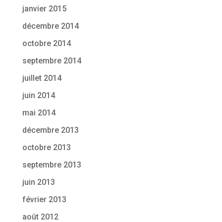
janvier 2015
décembre 2014
octobre 2014
septembre 2014
juillet 2014
juin 2014
mai 2014
décembre 2013
octobre 2013
septembre 2013
juin 2013
février 2013
août 2012