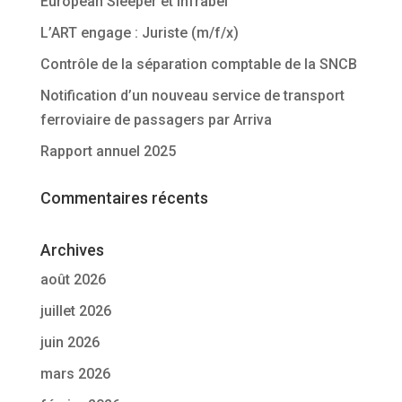
European Sleeper et Infrabel
L’ART engage : Juriste (m/f/x)
Contrôle de la séparation comptable de la SNCB
Notification d’un nouveau service de transport
ferroviaire de passagers par Arriva
Rapport annuel 2025
Commentaires récents
Archives
août 2026
juillet 2026
juin 2026
mars 2026