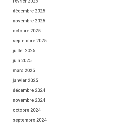
février 2026
décembre 2025
novembre 2025
octobre 2025
septembre 2025
juillet 2025
juin 2025
mars 2025
janvier 2025
décembre 2024
novembre 2024
octobre 2024
septembre 2024