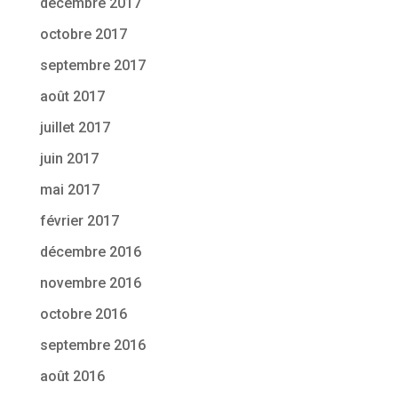
décembre 2017
octobre 2017
septembre 2017
août 2017
juillet 2017
juin 2017
mai 2017
février 2017
décembre 2016
novembre 2016
octobre 2016
septembre 2016
août 2016