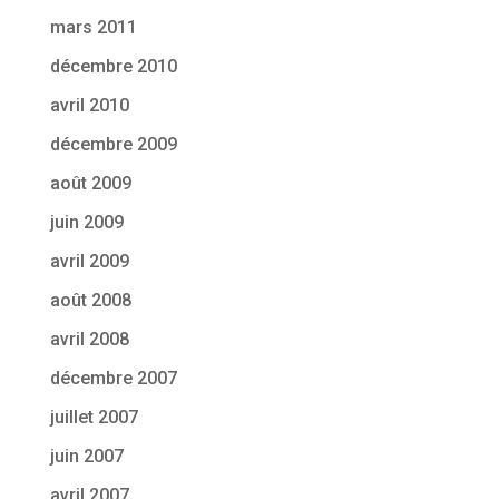
mars 2011
décembre 2010
avril 2010
décembre 2009
août 2009
juin 2009
avril 2009
août 2008
avril 2008
décembre 2007
juillet 2007
juin 2007
avril 2007