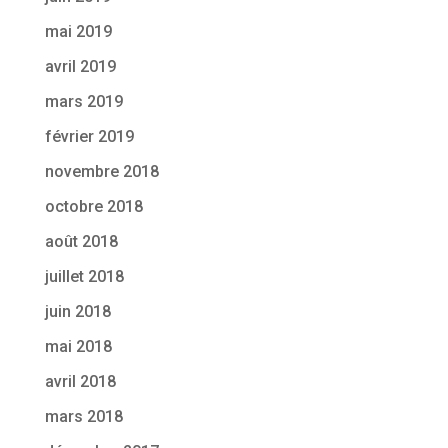
mai 2019
avril 2019
mars 2019
février 2019
novembre 2018
octobre 2018
août 2018
juillet 2018
juin 2018
mai 2018
avril 2018
mars 2018