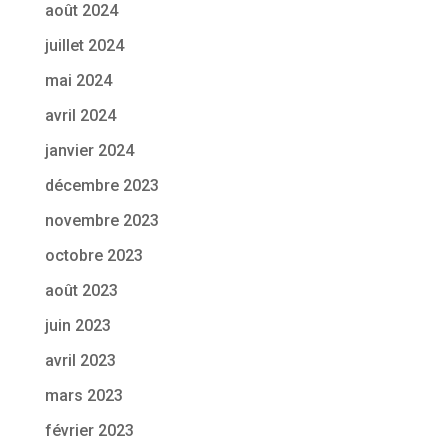
août 2024
juillet 2024
mai 2024
avril 2024
janvier 2024
décembre 2023
novembre 2023
octobre 2023
août 2023
juin 2023
avril 2023
mars 2023
février 2023