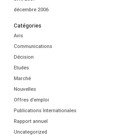
décembre 2006
Catégories
Avis
Communications
Décision
Etudes
Marché
Nouvelles
Offres d’emploi
Publications Internationales
Rapport annuel
Uncategorized