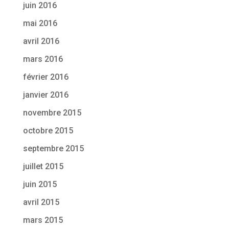
juin 2016
mai 2016
avril 2016
mars 2016
février 2016
janvier 2016
novembre 2015
octobre 2015
septembre 2015
juillet 2015
juin 2015
avril 2015
mars 2015