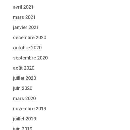
avril 2021
mars 2021
janvier 2021
décembre 2020
octobre 2020
septembre 2020
août 2020
juillet 2020
juin 2020
mars 2020
novembre 2019
juillet 2019
juin 2019