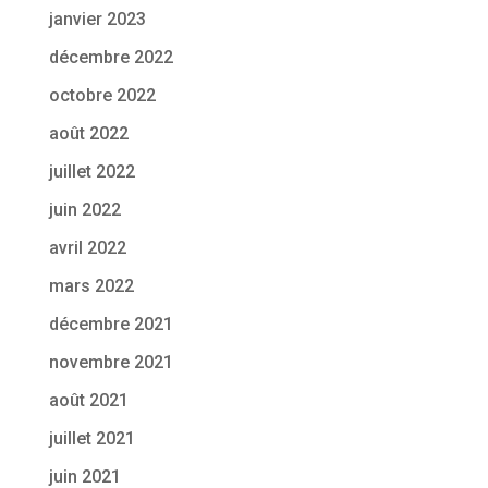
janvier 2023
décembre 2022
octobre 2022
août 2022
juillet 2022
juin 2022
avril 2022
mars 2022
décembre 2021
novembre 2021
août 2021
juillet 2021
juin 2021