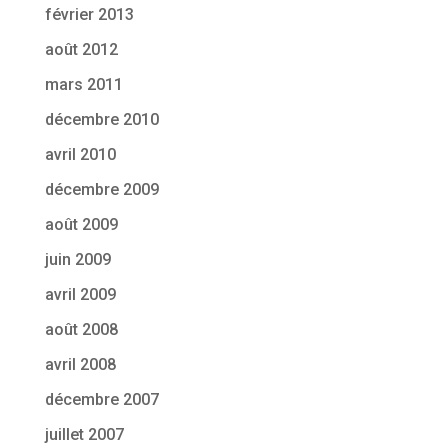
février 2013
août 2012
mars 2011
décembre 2010
avril 2010
décembre 2009
août 2009
juin 2009
avril 2009
août 2008
avril 2008
décembre 2007
juillet 2007