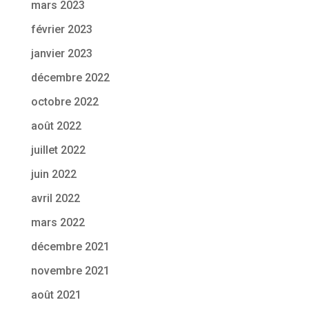
mars 2023
février 2023
janvier 2023
décembre 2022
octobre 2022
août 2022
juillet 2022
juin 2022
avril 2022
mars 2022
décembre 2021
novembre 2021
août 2021