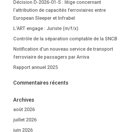
Décision D-2026-01-S : litige concernant
l’attribution de capacités ferroviaires entre
European Sleeper et Infrabel
L’ART engage : Juriste (m/f/x)
Contrôle de la séparation comptable de la SNCB
Notification d’un nouveau service de transport
ferroviaire de passagers par Arriva
Rapport annuel 2025
Commentaires récents
Archives
août 2026
juillet 2026
juin 2026