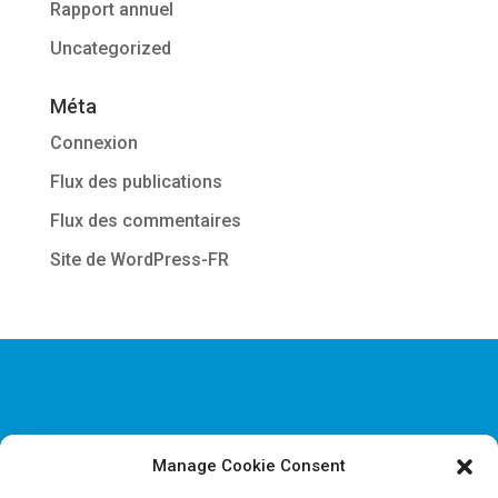
Rapport annuel
Uncategorized
Méta
Connexion
Flux des publications
Flux des commentaires
Site de WordPress-FR
Manage Cookie Consent
Disclaimer & Informations juridiques
Politique de confidentialité