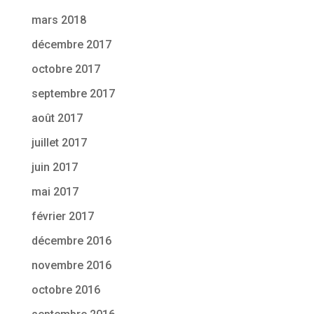
mars 2018
décembre 2017
octobre 2017
septembre 2017
août 2017
juillet 2017
juin 2017
mai 2017
février 2017
décembre 2016
novembre 2016
octobre 2016