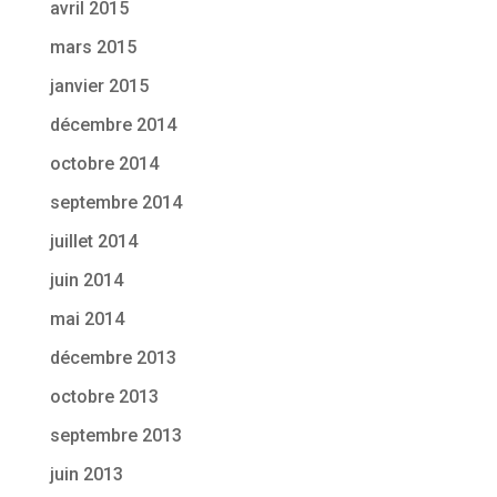
avril 2015
mars 2015
janvier 2015
décembre 2014
octobre 2014
septembre 2014
juillet 2014
juin 2014
mai 2014
décembre 2013
octobre 2013
septembre 2013
juin 2013