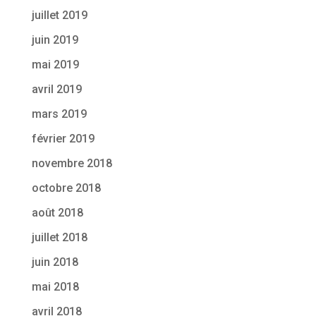
juillet 2019
juin 2019
mai 2019
avril 2019
mars 2019
février 2019
novembre 2018
octobre 2018
août 2018
juillet 2018
juin 2018
mai 2018
avril 2018