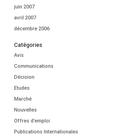
juin 2007
avril 2007
décembre 2006
Catégories
Avis
Communications
Décision
Etudes
Marché
Nouvelles
Offres d’emploi
Publications Internationales