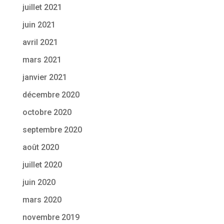
juillet 2021
juin 2021
avril 2021
mars 2021
janvier 2021
décembre 2020
octobre 2020
septembre 2020
août 2020
juillet 2020
juin 2020
mars 2020
novembre 2019