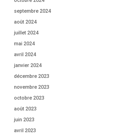
octobre 2024
septembre 2024
août 2024
juillet 2024
mai 2024
avril 2024
janvier 2024
décembre 2023
novembre 2023
octobre 2023
août 2023
juin 2023
avril 2023