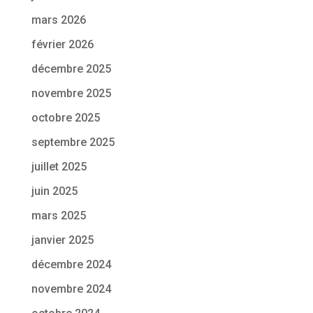
mars 2026
février 2026
décembre 2025
novembre 2025
octobre 2025
septembre 2025
juillet 2025
juin 2025
mars 2025
janvier 2025
décembre 2024
novembre 2024