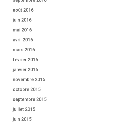
septembre 2016
août 2016
juin 2016
mai 2016
avril 2016
mars 2016
février 2016
janvier 2016
novembre 2015
octobre 2015
septembre 2015
juillet 2015
juin 2015