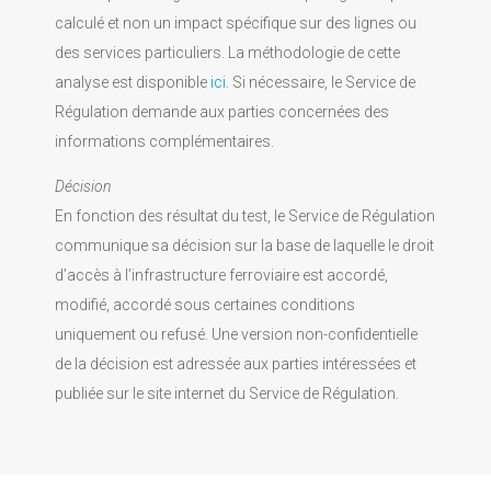
calculé et non un impact spécifique sur des lignes ou
des services particuliers. La méthodologie de cette
analyse est disponible
ici
. Si nécessaire, le Service de
Régulation demande aux parties concernées des
informations complémentaires.
Décision
En fonction des résultat du test, le Service de Régulation
communique sa décision sur la base de laquelle le droit
d’accès à l’infrastructure ferroviaire est accordé,
modifié, accordé sous certaines conditions
uniquement ou refusé. Une version non-confidentielle
de la décision est adressée aux parties intéressées et
publiée sur le site internet du Service de Régulation.