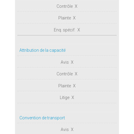
X
X
X
Attribution de la capacité
X
X
X
X
Convention de transport
X