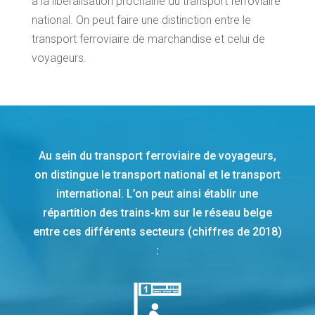
à la libéralisation prochaine du transport ferroviaire
national. On peut faire une distinction entre le
transport ferroviaire de marchandise et celui de
voyageurs.
Au sein du transport ferroviaire de voyageurs,
on distingue le transport national et le transport
international. L’on peut ainsi établir une
répartition des trains-km sur le réseau belge
entre ces différents secteurs (chiffres de 2018)
: