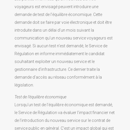
voyageurs est envisagé peuvent introduire une
demande de test de l’équilibre économique. Cette
demande doit se faire par voie électronique et doit être
introduite dans un délai d’un mois suivant la
communication qu’un nouveau service voyageurs est
envisagé. Si aucun test n’est demandé, le Service de
Régulation en informe immédiatement le candidat
souhaitant exploiter un nouveau service et le
gestionnaire d’infrastructure. Ce dernier traite la
demande d’accès au réseau conformément à la
législation.
Test de l’équilibre économique
Lorsqu’un test de l’équilibre économique est demandé,
le Service de Régulation va évaluer l’impact financier net
de l’introduction du nouveau service sur le contrat de
service public en général. C’est un impact global qui est