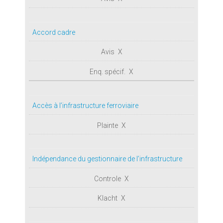
Accord cadre
X
X
Accès à l’infrastructure ferroviaire
X
Indépendance du gestionnaire de l’infrastructure
X
X