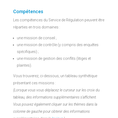
Compétences
Les compétences du Service de Régulation peuvent être
réparties en trois domaines :
une mission de conseil ;
une mission de contrôle (y compris des enquêtes
spécifiques) ;
une mission de gestion des conflits (litiges et
plaintes).
Vous trouverez, ci-dessous, un tableau synthétique
présentant ces missions :
(Lorsque vous vous déplacez le curseur sur les croix du
tableau, des informations supplémentaires s’affichent.
Vous pouvez également cliquer sur les thèmes dans la
colonne de gauche pour obtenir des informations