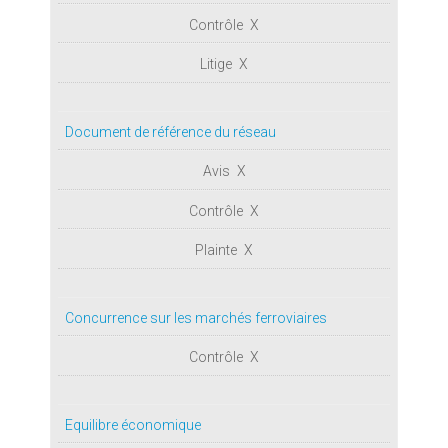
X
X
Document de référence du réseau
X
X
X
Concurrence sur les marchés ferroviaires
X
Equilibre économique