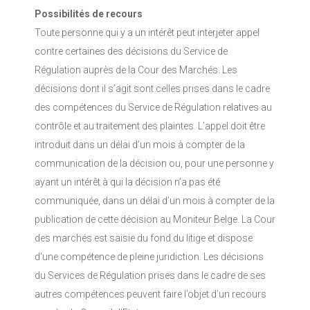
Possibilités de recours
Toute personne qui y a un intérêt peut interjeter appel
contre certaines des décisions du Service de
Régulation auprès de la Cour des Marchés. Les
décisions dont il s’agit sont celles prises dans le cadre
des compétences du Service de Régulation relatives au
contrôle et au traitement des plaintes. L’appel doit être
introduit dans un délai d’un mois à compter de la
communication de la décision ou, pour une personne y
ayant un intérêt à qui la décision n’a pas été
communiquée, dans un délai d’un mois à compter de la
publication de cette décision au Moniteur Belge. La Cour
des marchés est saisie du fond du litige et dispose
d’une compétence de pleine juridiction. Les décisions
du Services de Régulation prises dans le cadre de ses
autres compétences peuvent faire l’objet d’un recours