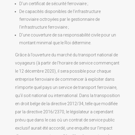
D’un certificat de sécurité ferroviaire ;
De capacités disponibles de l’infrastructure
ferroviaire octroyées par le gestionnaire de
l’infrastructure ferroviaire ;
D’une couverture de sa responsabilité civile pour un
montant minimal que le Roi détermine.
Grâce à l’ouverture du marché du transport national de
voyageurs (à partir de l’horaire de service commençant
le 12 décembre 2020), il sera possible pour chaque
entreprise ferroviaire de commencer à exploiter dans
n’importe quel pays un service de transport ferroviaire,
qu’il soit national ou international. Dans la transposition
en droit belge de la directive 2012/34, telle que modifiée
par la directive 2016/2370, le législateur a cependant
prévu que dans le cas où un contrat de service public
exclusif aurait été accordé, une enquête sur l’impact