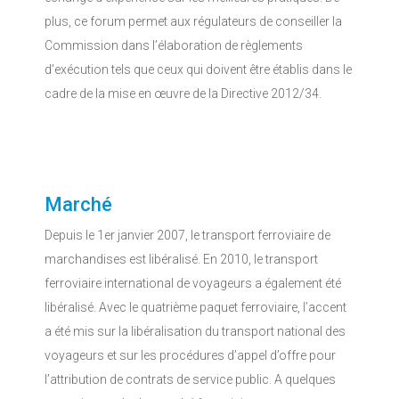
plus, ce forum permet aux régulateurs de conseiller la
Commission dans l’élaboration de règlements
d’exécution tels que ceux qui doivent être établis dans le
cadre de la mise en œuvre de la Directive 2012/34.
Marché
Depuis le 1er janvier 2007, le transport ferroviaire de
marchandises est libéralisé. En 2010, le transport
ferroviaire international de voyageurs a également été
libéralisé. Avec le quatrième paquet ferroviaire, l’accent
a été mis sur la libéralisation du transport national des
voyageurs et sur les procédures d’appel d’offre pour
l’attribution de contrats de service public. A quelques