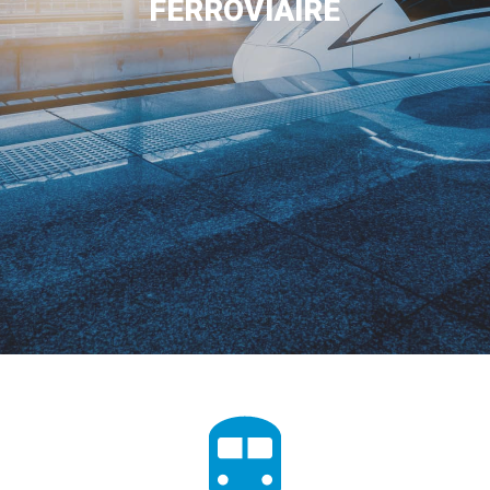
FERROVIAIRE