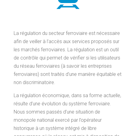
La régulation du secteur ferroviaire est nécessaire
afin de veiller à l’accès aux services proposés sur
les marchés ferroviaires. La régulation est un outil
de contrôle qui permet de vérifier si les utilisateurs
du réseau ferroviaires (à savoir les entreprises
ferroviaires) sont traités d’une manière équitable et
non discriminatoire.
La régulation économique, dans sa forme actuelle,
résulte d’une évolution du système ferroviaire.
Nous sommes passés d’une situation de
monopole national exercé par l’opérateur
historique à un système intégré de libre