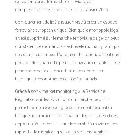
exceptions près, le marché ferroviaire est
complètement libéralisé depuis le 1er janvier 2019.
Ce mouvement de libéralisation vise à créer un espace
ferroviaire européen unique. Bien que le monopole légal
ait été supprimé sur le marché ferroviaire belge, on peut
constater que ce marché s’est révélé moins dynamique
ces dernières années. L’opérateur historique détient une
position dominante. Le peu de nouveaux entrants laisse
penser que ceux-ci se heurtent à des obstacles
techniques, économiques ou opérationnels.
Grâce à son « market monitoring », le Service de
Régulation suit les évolutions du marché, ce qui lui
permet de mettre en exergue des éléments essentiels
tels que notamment l’identification des menaces et des
opportunités potentielles sur le marché ferroviaire. Les
rapports de monitoring suivants sont disponibles: