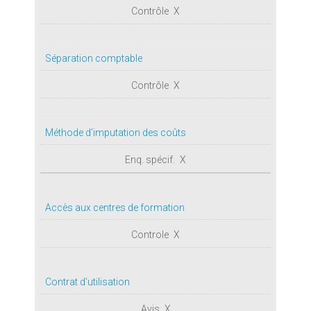
X
Séparation comptable
X
Méthode d’imputation des coûts
X
Accès aux centres de formation
X
Contrat d’utilisation
X