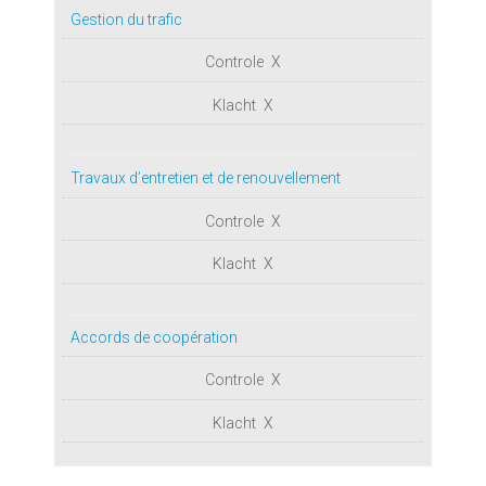
Gestion du trafic
X
X
Travaux d’entretien et de renouvellement
X
X
Accords de coopération
X
X