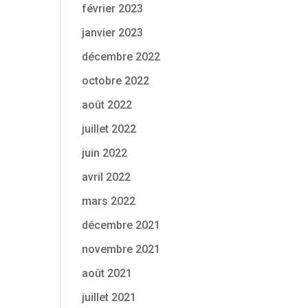
février 2023
janvier 2023
décembre 2022
octobre 2022
août 2022
juillet 2022
juin 2022
avril 2022
mars 2022
décembre 2021
novembre 2021
août 2021
juillet 2021