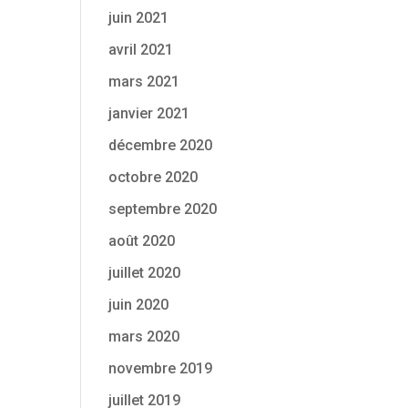
juin 2021
avril 2021
mars 2021
janvier 2021
décembre 2020
octobre 2020
septembre 2020
août 2020
juillet 2020
juin 2020
mars 2020
novembre 2019
juillet 2019