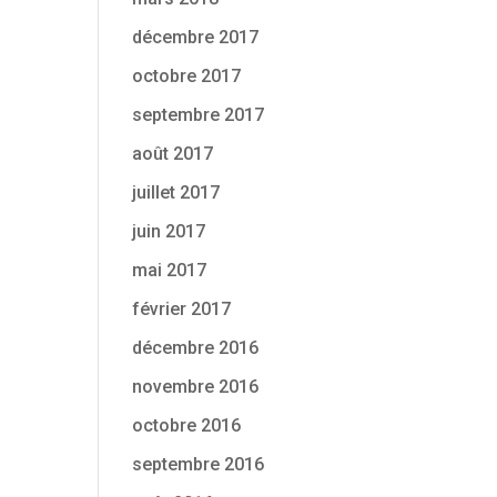
décembre 2017
octobre 2017
septembre 2017
août 2017
juillet 2017
juin 2017
mai 2017
février 2017
décembre 2016
novembre 2016
octobre 2016
septembre 2016