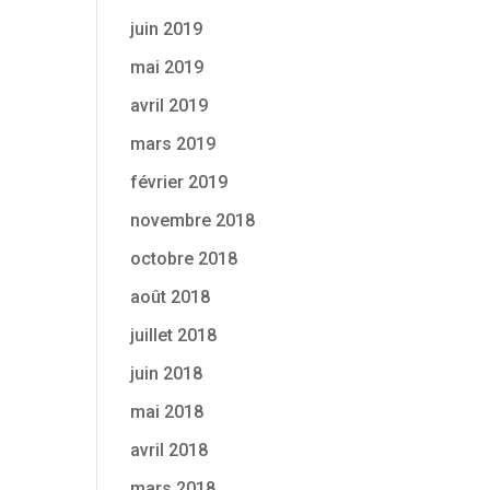
juin 2019
mai 2019
avril 2019
mars 2019
février 2019
novembre 2018
octobre 2018
août 2018
juillet 2018
juin 2018
mai 2018
avril 2018
mars 2018