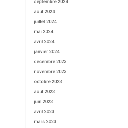
septembre 2024
août 2024
juillet 2024
mai 2024
avril 2024
janvier 2024
décembre 2023
novembre 2023
octobre 2023
août 2023
juin 2023
avril 2023
mars 2023