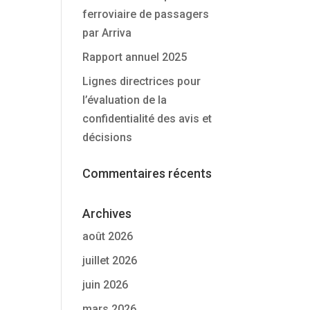
ferroviaire de passagers
par Arriva
Rapport annuel 2025
Lignes directrices pour
l’évaluation de la
confidentialité des avis et
décisions
Commentaires récents
Archives
août 2026
juillet 2026
juin 2026
mars 2026