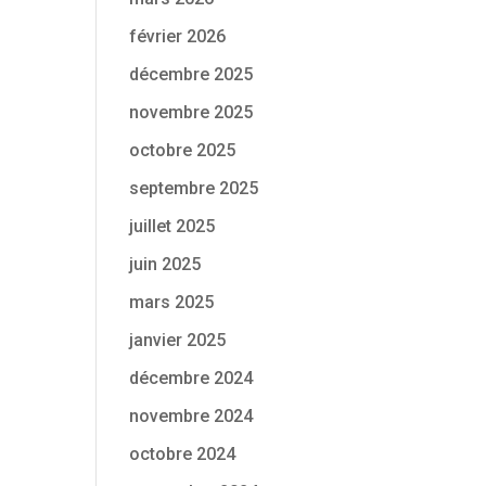
février 2026
décembre 2025
novembre 2025
octobre 2025
septembre 2025
juillet 2025
juin 2025
mars 2025
janvier 2025
décembre 2024
novembre 2024
octobre 2024