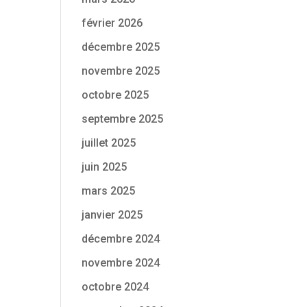
février 2026
décembre 2025
novembre 2025
octobre 2025
septembre 2025
juillet 2025
juin 2025
mars 2025
janvier 2025
décembre 2024
novembre 2024
octobre 2024