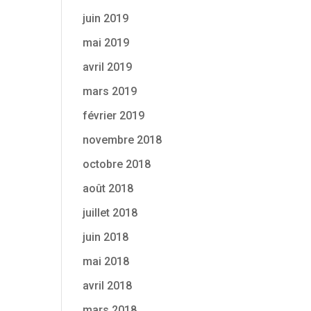
juin 2019
mai 2019
avril 2019
mars 2019
février 2019
novembre 2018
octobre 2018
août 2018
juillet 2018
juin 2018
mai 2018
avril 2018
mars 2018