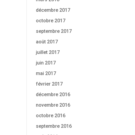
décembre 2017
octobre 2017
septembre 2017
août 2017
juillet 2017
juin 2017
mai 2017
février 2017
décembre 2016
novembre 2016
octobre 2016
septembre 2016