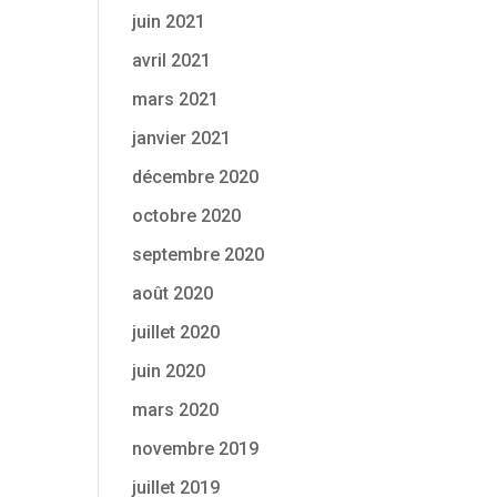
juin 2021
avril 2021
mars 2021
janvier 2021
décembre 2020
octobre 2020
septembre 2020
août 2020
juillet 2020
juin 2020
mars 2020
novembre 2019
juillet 2019