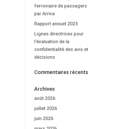
ferroviaire de passagers
par Arriva
Rapport annuel 2025
Lignes directrices pour
l’évaluation de la
confidentialité des avis et
décisions
Commentaires récents
Archives
août 2026
juillet 2026
juin 2026
mars 2026