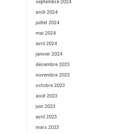
septembre 2024
août 2024
juillet 2024
mai 2024
avril 2024
janvier 2024
décembre 2023
novembre 2023
octobre 2023
août 2023
juin 2023
avril 2023
mars 2023