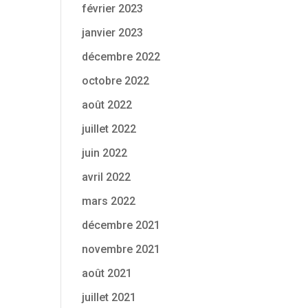
février 2023
janvier 2023
décembre 2022
octobre 2022
août 2022
juillet 2022
juin 2022
avril 2022
mars 2022
décembre 2021
novembre 2021
août 2021
juillet 2021