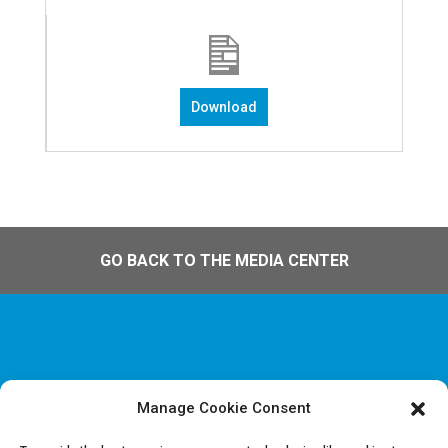
Download
GO BACK TO THE MEDIA CENTER
Manage Cookie Consent
Disclaimer & Informations juridiques
Politique de confidentialité