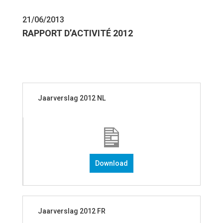
21/06/2013
RAPPORT D’ACTIVITÉ 2012
Jaarverslag 2012 NL
Download
Jaarverslag 2012 FR