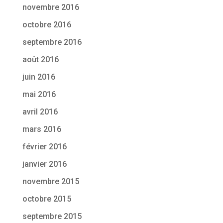
novembre 2016
octobre 2016
septembre 2016
août 2016
juin 2016
mai 2016
avril 2016
mars 2016
février 2016
janvier 2016
novembre 2015
octobre 2015
septembre 2015