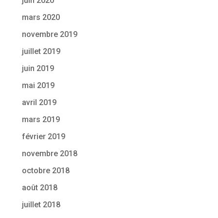
juin 2020
mars 2020
novembre 2019
juillet 2019
juin 2019
mai 2019
avril 2019
mars 2019
février 2019
novembre 2018
octobre 2018
août 2018
juillet 2018