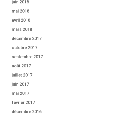
juin 2018
mai 2018
avril 2018
mars 2018
décembre 2017
octobre 2017
septembre 2017
août 2017
juillet 2017
juin 2017
mai 2017
février 2017
décembre 2016