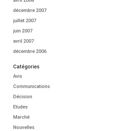
avril 2008
décembre 2007
juillet 2007
juin 2007
avril 2007
décembre 2006
Catégories
Avis
Communications
Décision
Etudes
Marché
Nouvelles