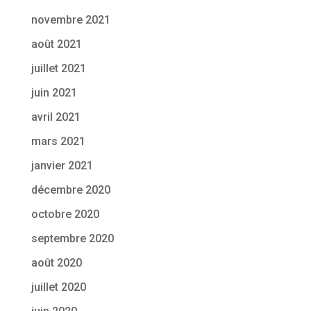
novembre 2021
août 2021
juillet 2021
juin 2021
avril 2021
mars 2021
janvier 2021
décembre 2020
octobre 2020
septembre 2020
août 2020
juillet 2020