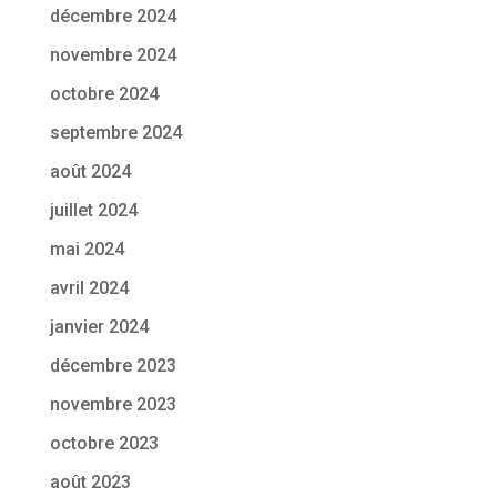
décembre 2024
novembre 2024
octobre 2024
septembre 2024
août 2024
juillet 2024
mai 2024
avril 2024
janvier 2024
décembre 2023
novembre 2023
octobre 2023
août 2023