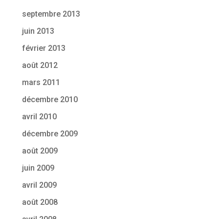
septembre 2013
juin 2013
février 2013
août 2012
mars 2011
décembre 2010
avril 2010
décembre 2009
août 2009
juin 2009
avril 2009
août 2008