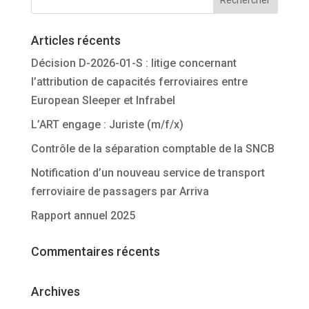
Articles récents
Décision D-2026-01-S : litige concernant
l’attribution de capacités ferroviaires entre
European Sleeper et Infrabel
L’ART engage : Juriste (m/f/x)
Contrôle de la séparation comptable de la SNCB
Notification d’un nouveau service de transport
ferroviaire de passagers par Arriva
Rapport annuel 2025
Commentaires récents
Archives