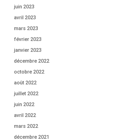
juin 2023
avril 2023
mars 2023
février 2023
janvier 2023
décembre 2022
octobre 2022
août 2022
juillet 2022
juin 2022
avril 2022
mars 2022
décembre 2021