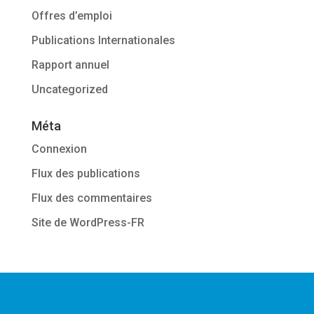
Offres d’emploi
Publications Internationales
Rapport annuel
Uncategorized
Méta
Connexion
Flux des publications
Flux des commentaires
Site de WordPress-FR