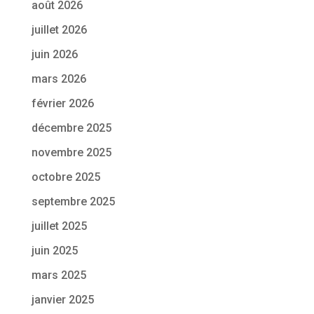
août 2026
juillet 2026
juin 2026
mars 2026
février 2026
décembre 2025
novembre 2025
octobre 2025
septembre 2025
juillet 2025
juin 2025
mars 2025
janvier 2025