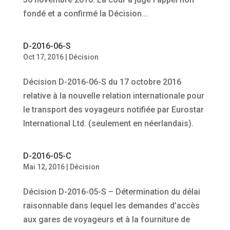
fondé et a confirmé la Décision...
D-2016-06-S
Oct 17, 2016
|
Décision
Décision D-2016-06-S du 17 octobre 2016
relative à la nouvelle relation internationale pour
le transport des voyageurs notifiée par Eurostar
International Ltd. (seulement en néerlandais).
D-2016-05-C
Mai 12, 2016
|
Décision
Décision D-2016-05-S – Détermination du délai
raisonnable dans lequel les demandes d’accès
aux gares de voyageurs et à la fourniture de