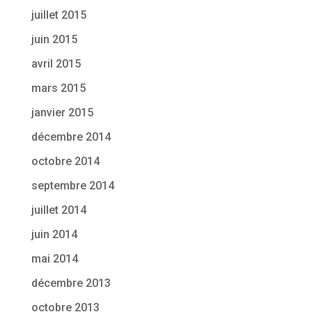
juillet 2015
juin 2015
avril 2015
mars 2015
janvier 2015
décembre 2014
octobre 2014
septembre 2014
juillet 2014
juin 2014
mai 2014
décembre 2013
octobre 2013