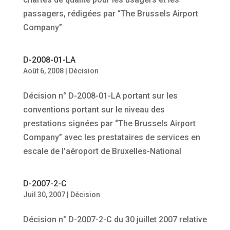
passagers, rédigées par “The Brussels Airport
Company”
D-2008-01-LA
Août 6, 2008
|
Décision
Décision n° D-2008-01-LA portant sur les
conventions portant sur le niveau des
prestations signées par “The Brussels Airport
Company” avec les prestataires de services en
escale de l’aéroport de Bruxelles-National
D-2007-2-C
Juil 30, 2007
|
Décision
Décision n° D-2007-2-C du 30 juillet 2007 relative