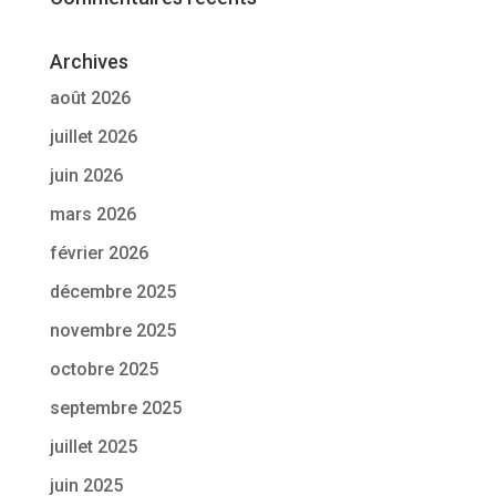
Archives
août 2026
juillet 2026
juin 2026
mars 2026
février 2026
décembre 2025
novembre 2025
octobre 2025
septembre 2025
juillet 2025
juin 2025