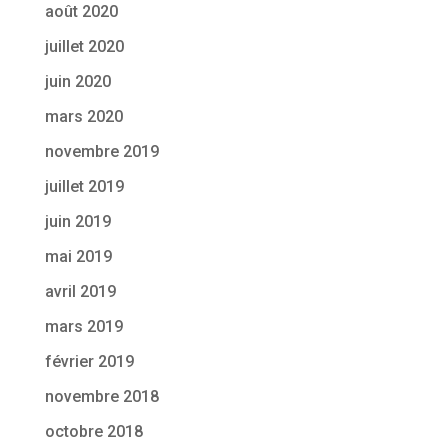
août 2020
juillet 2020
juin 2020
mars 2020
novembre 2019
juillet 2019
juin 2019
mai 2019
avril 2019
mars 2019
février 2019
novembre 2018
octobre 2018