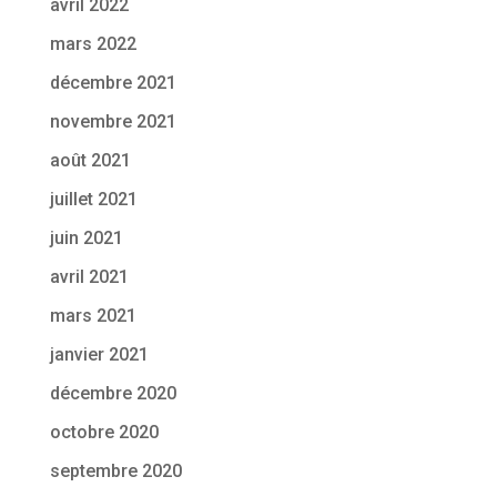
avril 2022
mars 2022
décembre 2021
novembre 2021
août 2021
juillet 2021
juin 2021
avril 2021
mars 2021
janvier 2021
décembre 2020
octobre 2020
septembre 2020