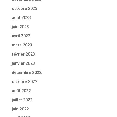
octobre 2023
août 2023
juin 2023
avril 2023
mars 2023
février 2023
janvier 2023
décembre 2022
octobre 2022
août 2022
juillet 2022
juin 2022