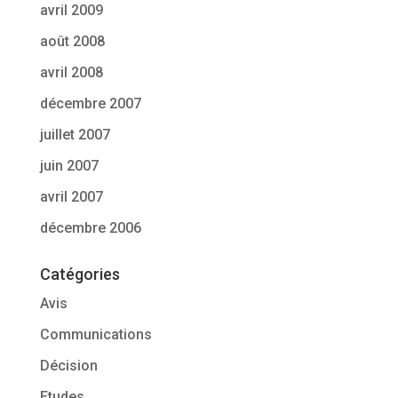
avril 2009
août 2008
avril 2008
décembre 2007
juillet 2007
juin 2007
avril 2007
décembre 2006
Catégories
Avis
Communications
Décision
Etudes