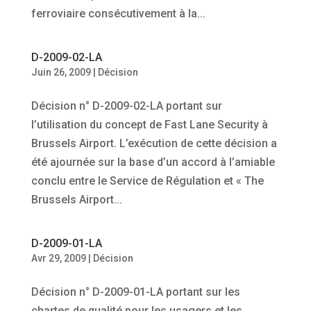
ferroviaire consécutivement à la...
D-2009-02-LA
Juin 26, 2009
|
Décision
Décision n° D-2009-02-LA portant sur
l’utilisation du concept de Fast Lane Security à
Brussels Airport. L’exécution de cette décision a
été ajournée sur la base d’un accord à l’amiable
conclu entre le Service de Régulation et « The
Brussels Airport...
D-2009-01-LA
Avr 29, 2009
|
Décision
Décision n° D-2009-01-LA portant sur les
chartes de qualité pour les usagers et les