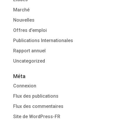
Marché
Nouvelles
Offres d’emploi
Publications Internationales
Rapport annuel
Uncategorized
Méta
Connexion
Flux des publications
Flux des commentaires
Site de WordPress-FR