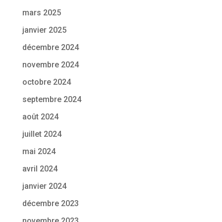
mars 2025
janvier 2025
décembre 2024
novembre 2024
octobre 2024
septembre 2024
août 2024
juillet 2024
mai 2024
avril 2024
janvier 2024
décembre 2023
novembre 2023