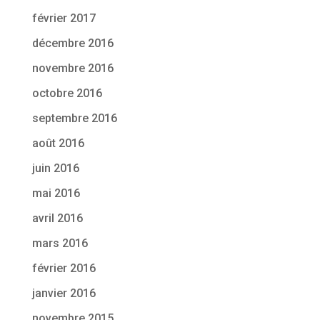
février 2017
décembre 2016
novembre 2016
octobre 2016
septembre 2016
août 2016
juin 2016
mai 2016
avril 2016
mars 2016
février 2016
janvier 2016
novembre 2015