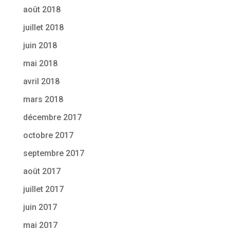
août 2018
juillet 2018
juin 2018
mai 2018
avril 2018
mars 2018
décembre 2017
octobre 2017
septembre 2017
août 2017
juillet 2017
juin 2017
mai 2017