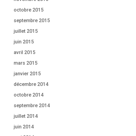
octobre 2015
septembre 2015
juillet 2015
juin 2015
avril 2015
mars 2015
janvier 2015
décembre 2014
octobre 2014
septembre 2014
juillet 2014
juin 2014