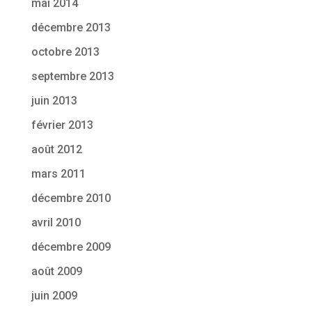
mai 2014
décembre 2013
octobre 2013
septembre 2013
juin 2013
février 2013
août 2012
mars 2011
décembre 2010
avril 2010
décembre 2009
août 2009
juin 2009