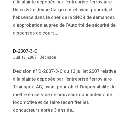
à la plainte déposée par l’entreprise ferroviaire
Dillen & Le Jeune Cargo n.v. et ayant pour objet
l’absence dans le chef de la SNCB de demandes
d’approbation auprès de l’Autorité de sécurité de
dispenses de cours...
D-2007-3-C
Juil 13, 2007
|
Décision
Décision n° D-2007-3-C du 13 juillet 2007 relative
à la plainte déposée par l’entreprise ferroviaire
Trainsport AG, ayant pour objet l’impossibilité de
mettre en service de nouveaux conducteurs de
locomotive et de faire recertifier les
conducteurs après 3 ans de...