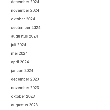
december 2024
november 2024
oktober 2024
september 2024
augustus 2024
juli 2024
mei 2024
april 2024
januari 2024
december 2023
november 2023
oktober 2023
augustus 2023