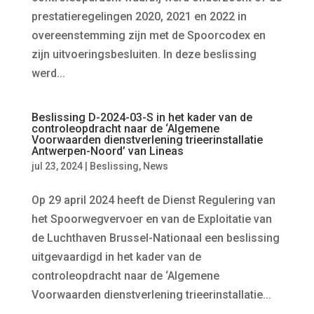
prestatieregelingen 2020, 2021 en 2022 in
overeenstemming zijn met de Spoorcodex en
zijn uitvoeringsbesluiten. In deze beslissing
werd...
Beslissing D-2024-03-S in het kader van de
controleopdracht naar de ‘Algemene
Voorwaarden dienstverlening trieerinstallatie
Antwerpen-Noord’ van Lineas
jul 23, 2024
|
Beslissing
,
News
Op 29 april 2024 heeft de Dienst Regulering van
het Spoorwegvervoer en van de Exploitatie van
de Luchthaven Brussel-Nationaal een beslissing
uitgevaardigd in het kader van de
controleopdracht naar de ‘Algemene
Voorwaarden dienstverlening trieerinstallatie...