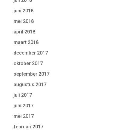
juli 2018
juni 2018
mei 2018
april 2018
maart 2018
december 2017
oktober 2017
september 2017
augustus 2017
juli 2017
juni 2017
mei 2017
februari 2017