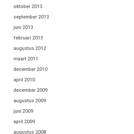
oktober 2013
september 2013
juni 2013
februari 2013
augustus 2012
maart 2011
december 2010
april 2010
december 2009
augustus 2009
juni 2009
april 2009
augustus 2008