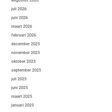
augustus 2026
juli 2026
juni 2026
maart 2026
februari 2026
december 2025
november 2025
oktober 2025
september 2025
juli 2025
juni 2025
maart 2025
januari 2025