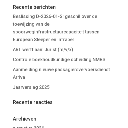
Recente berichten
Beslissing D-2026-01-S: geschil over de
toewijzing van de
spoorweginfrastructuurcapaciteit tussen
European Sleeper en Infrabel
ART werft aan: Jurist (m/v/x)
Controle boekhoudkundige scheiding NMBS
Aanmelding nieuwe passagiersvervoersdienst
Arriva
Jaarverslag 2025
Recente reacties
Archieven