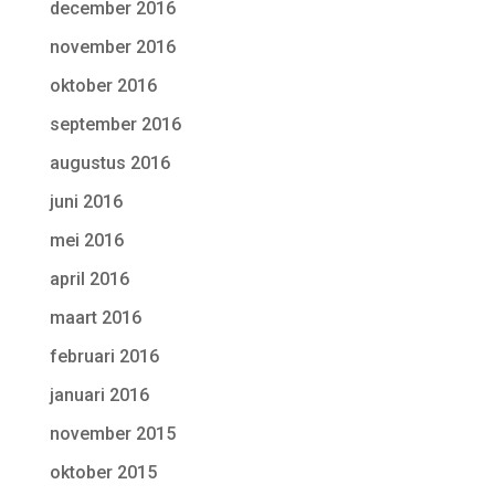
december 2016
november 2016
oktober 2016
september 2016
augustus 2016
juni 2016
mei 2016
april 2016
maart 2016
februari 2016
januari 2016
november 2015
oktober 2015