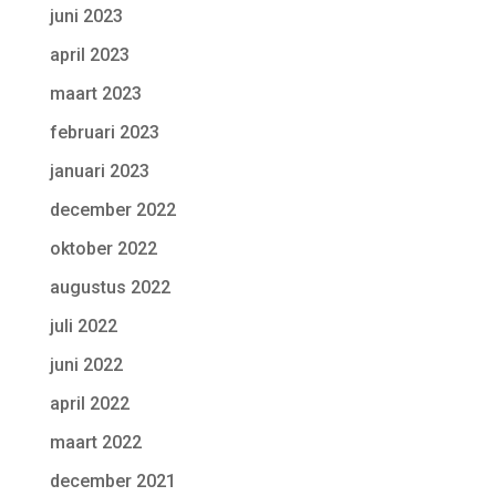
juni 2023
april 2023
maart 2023
februari 2023
januari 2023
december 2022
oktober 2022
augustus 2022
juli 2022
juni 2022
april 2022
maart 2022
december 2021