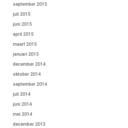
september 2015
juli 2015
juni 2015
april 2015
maart 2015
januari 2015
december 2014
oktober 2014
september 2014
juli 2014
juni 2014
mei 2014
december 2013