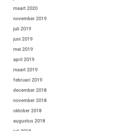
maart 2020
november 2019
juli 2019
juni 2019
mei 2019
april 2019
maart 2019
februari 2019
december 2018
november 2018
oktober 2018
augustus 2018