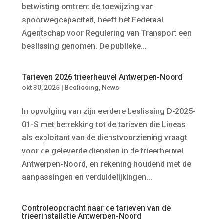
betwisting omtrent de toewijzing van
spoorwegcapaciteit, heeft het Federaal
Agentschap voor Regulering van Transport een
beslissing genomen. De publieke...
Tarieven 2026 trieerheuvel Antwerpen-Noord
okt 30, 2025
|
Beslissing
,
News
In opvolging van zijn eerdere beslissing D-2025-
01-S met betrekking tot de tarieven die Lineas
als exploitant van de dienstvoorziening vraagt
voor de geleverde diensten in de trieerheuvel
Antwerpen-Noord, en rekening houdend met de
aanpassingen en verduidelijkingen...
Controleopdracht naar de tarieven van de
trieerinstallatie Antwerpen-Noord