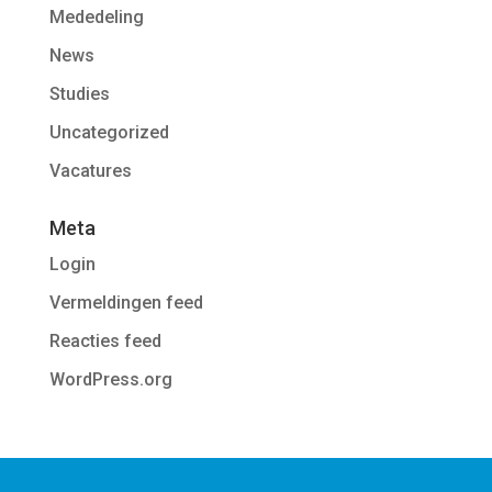
Mededeling
News
Studies
Uncategorized
Vacatures
Meta
Login
Vermeldingen feed
Reacties feed
WordPress.org