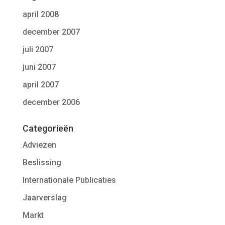
april 2008
december 2007
juli 2007
juni 2007
april 2007
december 2006
Categorieën
Adviezen
Beslissing
Internationale Publicaties
Jaarverslag
Markt