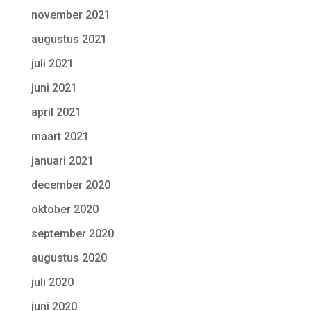
november 2021
augustus 2021
juli 2021
juni 2021
april 2021
maart 2021
januari 2021
december 2020
oktober 2020
september 2020
augustus 2020
juli 2020
juni 2020