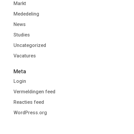
Markt
Mededeling
News
Studies
Uncategorized
Vacatures
Meta
Login
Vermeldingen feed
Reacties feed
WordPress.org