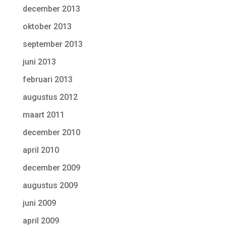
december 2013
oktober 2013
september 2013
juni 2013
februari 2013
augustus 2012
maart 2011
december 2010
april 2010
december 2009
augustus 2009
juni 2009
april 2009