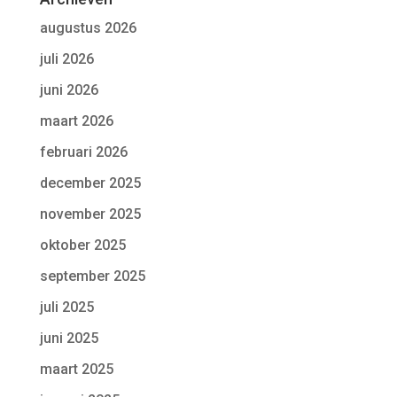
augustus 2026
juli 2026
juni 2026
maart 2026
februari 2026
december 2025
november 2025
oktober 2025
september 2025
juli 2025
juni 2025
maart 2025