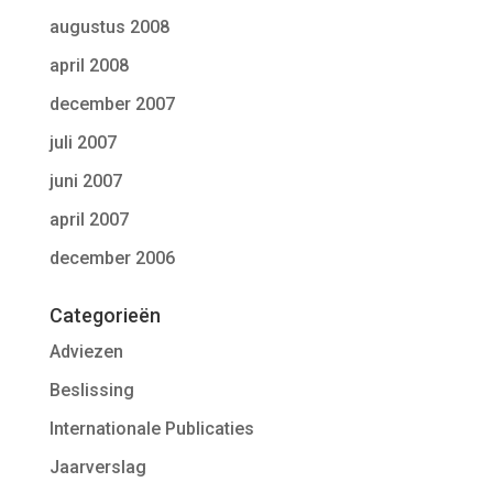
augustus 2008
april 2008
december 2007
juli 2007
juni 2007
april 2007
december 2006
Categorieën
Adviezen
Beslissing
Internationale Publicaties
Jaarverslag