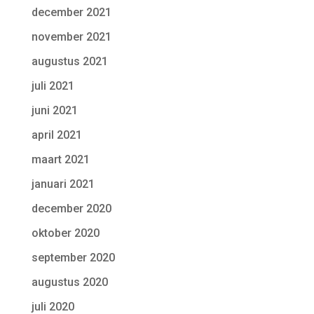
december 2021
november 2021
augustus 2021
juli 2021
juni 2021
april 2021
maart 2021
januari 2021
december 2020
oktober 2020
september 2020
augustus 2020
juli 2020