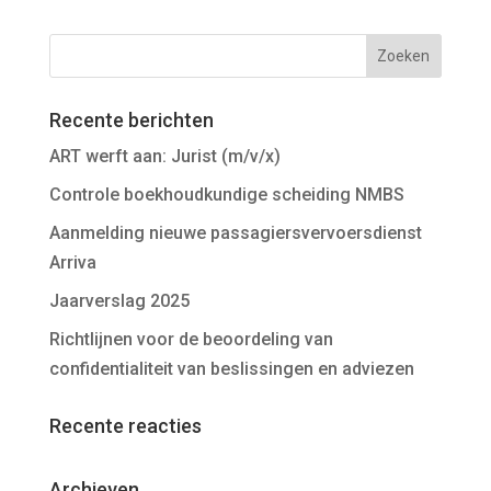
Recente berichten
ART werft aan: Jurist (m/v/x)
Controle boekhoudkundige scheiding NMBS
Aanmelding nieuwe passagiersvervoersdienst
Arriva
Jaarverslag 2025
Richtlijnen voor de beoordeling van
confidentialiteit van beslissingen en adviezen
Recente reacties
Archieven