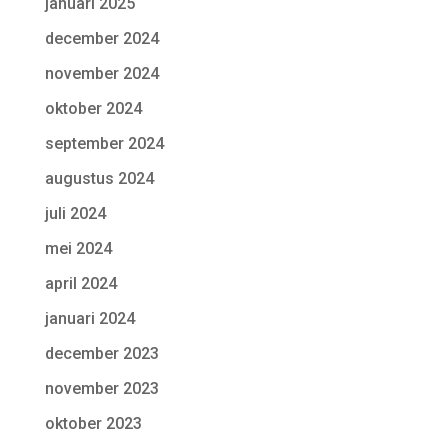
januari 2025
december 2024
november 2024
oktober 2024
september 2024
augustus 2024
juli 2024
mei 2024
april 2024
januari 2024
december 2023
november 2023
oktober 2023