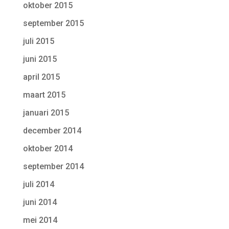
oktober 2015
september 2015
juli 2015
juni 2015
april 2015
maart 2015
januari 2015
december 2014
oktober 2014
september 2014
juli 2014
juni 2014
mei 2014