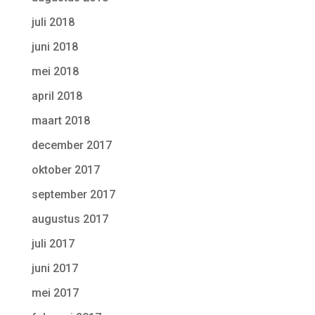
juli 2018
juni 2018
mei 2018
april 2018
maart 2018
december 2017
oktober 2017
september 2017
augustus 2017
juli 2017
juni 2017
mei 2017