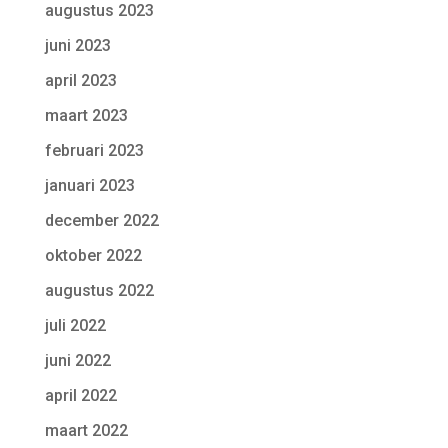
augustus 2023
juni 2023
april 2023
maart 2023
februari 2023
januari 2023
december 2022
oktober 2022
augustus 2022
juli 2022
juni 2022
april 2022
maart 2022