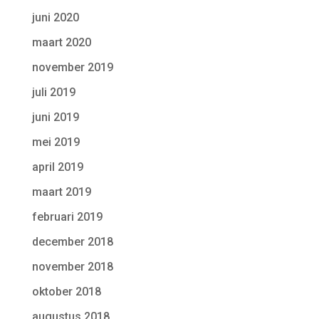
juni 2020
maart 2020
november 2019
juli 2019
juni 2019
mei 2019
april 2019
maart 2019
februari 2019
december 2018
november 2018
oktober 2018
augustus 2018