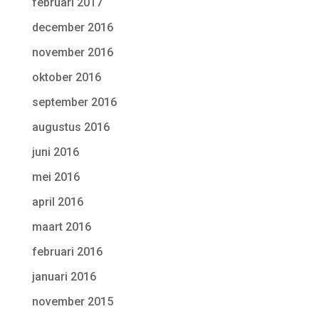
februari 2017
december 2016
november 2016
oktober 2016
september 2016
augustus 2016
juni 2016
mei 2016
april 2016
maart 2016
februari 2016
januari 2016
november 2015