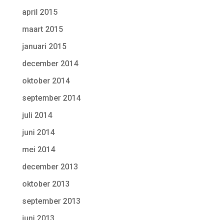
april 2015
maart 2015
januari 2015
december 2014
oktober 2014
september 2014
juli 2014
juni 2014
mei 2014
december 2013
oktober 2013
september 2013
juni 2013