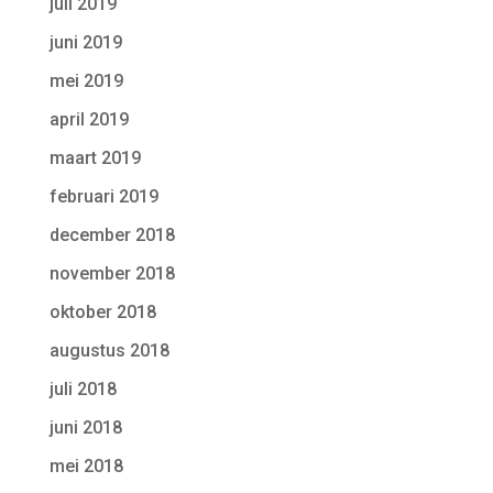
juli 2019
juni 2019
mei 2019
april 2019
maart 2019
februari 2019
december 2018
november 2018
oktober 2018
augustus 2018
juli 2018
juni 2018
mei 2018