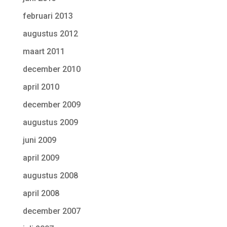
februari 2013
augustus 2012
maart 2011
december 2010
april 2010
december 2009
augustus 2009
juni 2009
april 2009
augustus 2008
april 2008
december 2007