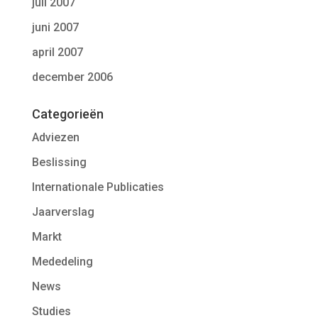
juli 2007
juni 2007
april 2007
december 2006
Categorieën
Adviezen
Beslissing
Internationale Publicaties
Jaarverslag
Markt
Mededeling
News
Studies