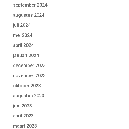
september 2024
augustus 2024
juli 2024
mei 2024
april 2024
januari 2024
december 2023
november 2023
oktober 2023
augustus 2023
juni 2023
april 2023
maart 2023