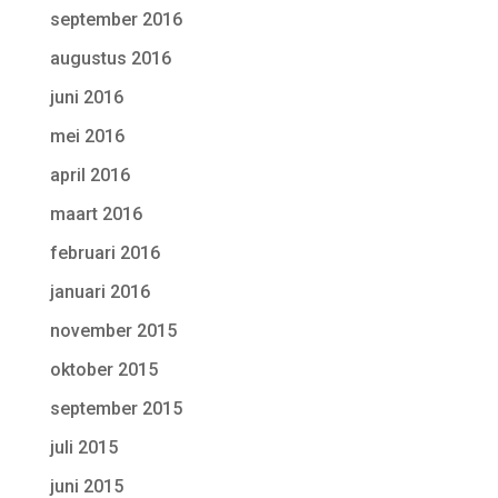
september 2016
augustus 2016
juni 2016
mei 2016
april 2016
maart 2016
februari 2016
januari 2016
november 2015
oktober 2015
september 2015
juli 2015
juni 2015