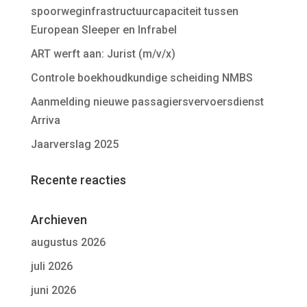
spoorweginfrastructuurcapaciteit tussen
European Sleeper en Infrabel
ART werft aan: Jurist (m/v/x)
Controle boekhoudkundige scheiding NMBS
Aanmelding nieuwe passagiersvervoersdienst
Arriva
Jaarverslag 2025
Recente reacties
Archieven
augustus 2026
juli 2026
juni 2026