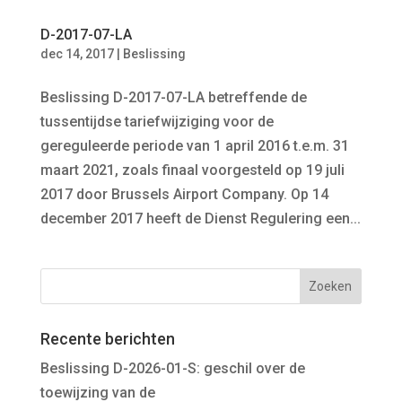
D-2017-07-LA
dec 14, 2017
|
Beslissing
Beslissing D-2017-07-LA betreffende de
tussentijdse tariefwijziging voor de
gereguleerde periode van 1 april 2016 t.e.m. 31
maart 2021, zoals finaal voorgesteld op 19 juli
2017 door Brussels Airport Company. Op 14
december 2017 heeft de Dienst Regulering een...
Recente berichten
Beslissing D-2026-01-S: geschil over de
toewijzing van de