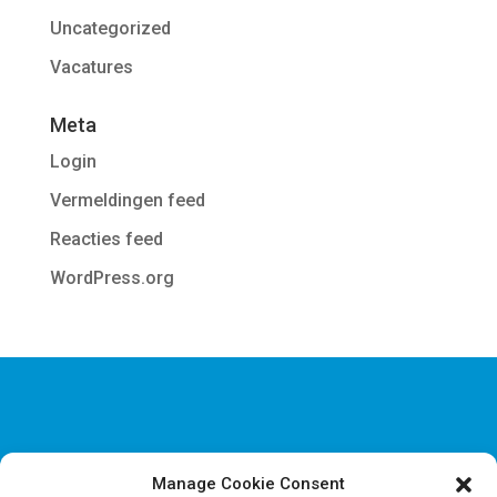
Uncategorized
Vacatures
Meta
Login
Vermeldingen feed
Reacties feed
WordPress.org
Manage Cookie Consent
Disclaimer & Juridische Informatie