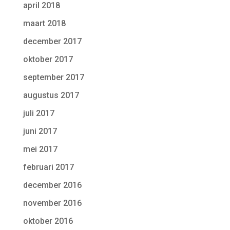
april 2018
maart 2018
december 2017
oktober 2017
september 2017
augustus 2017
juli 2017
juni 2017
mei 2017
februari 2017
december 2016
november 2016
oktober 2016