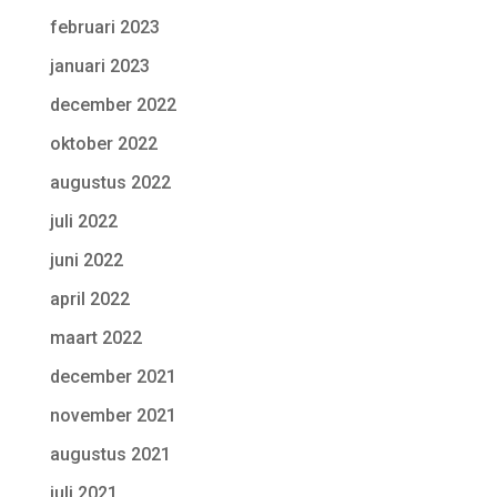
februari 2023
januari 2023
december 2022
oktober 2022
augustus 2022
juli 2022
juni 2022
april 2022
maart 2022
december 2021
november 2021
augustus 2021
juli 2021