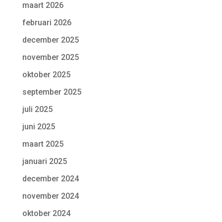
maart 2026
februari 2026
december 2025
november 2025
oktober 2025
september 2025
juli 2025
juni 2025
maart 2025
januari 2025
december 2024
november 2024
oktober 2024