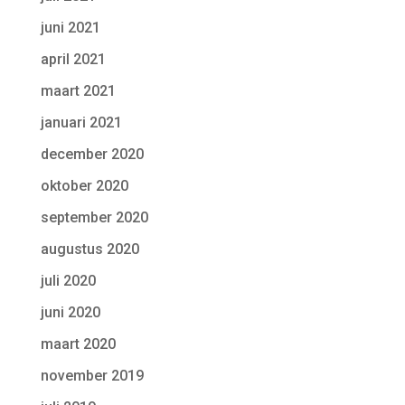
juni 2021
april 2021
maart 2021
januari 2021
december 2020
oktober 2020
september 2020
augustus 2020
juli 2020
juni 2020
maart 2020
november 2019