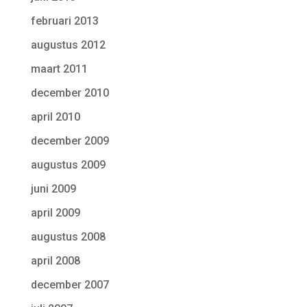
februari 2013
augustus 2012
maart 2011
december 2010
april 2010
december 2009
augustus 2009
juni 2009
april 2009
augustus 2008
april 2008
december 2007