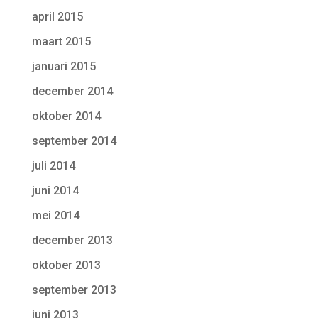
april 2015
maart 2015
januari 2015
december 2014
oktober 2014
september 2014
juli 2014
juni 2014
mei 2014
december 2013
oktober 2013
september 2013
juni 2013