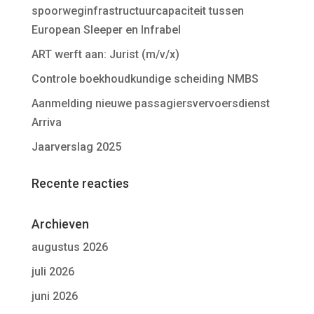
spoorweginfrastructuurcapaciteit tussen
European Sleeper en Infrabel
ART werft aan: Jurist (m/v/x)
Controle boekhoudkundige scheiding NMBS
Aanmelding nieuwe passagiersvervoersdienst
Arriva
Jaarverslag 2025
Recente reacties
Archieven
augustus 2026
juli 2026
juni 2026