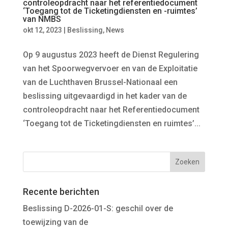
controleopdracht naar het referentiedocument
‘Toegang tot de Ticketingdiensten en -ruimtes’
van NMBS
okt 12, 2023
|
Beslissing
,
News
Op 9 augustus 2023 heeft de Dienst Regulering
van het Spoorwegvervoer en van de Exploitatie
van de Luchthaven Brussel-Nationaal een
beslissing uitgevaardigd in het kader van de
controleopdracht naar het Referentiedocument
‘Toegang tot de Ticketingdiensten en ruimtes’...
Recente berichten
Beslissing D-2026-01-S: geschil over de
toewijzing van de