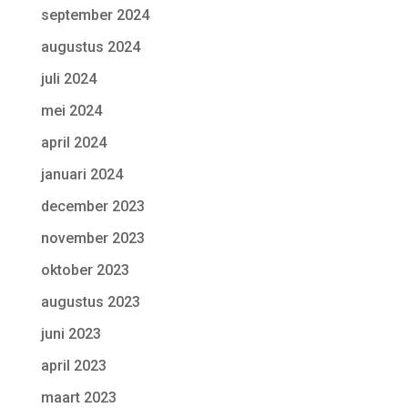
september 2024
augustus 2024
juli 2024
mei 2024
april 2024
januari 2024
december 2023
november 2023
oktober 2023
augustus 2023
juni 2023
april 2023
maart 2023