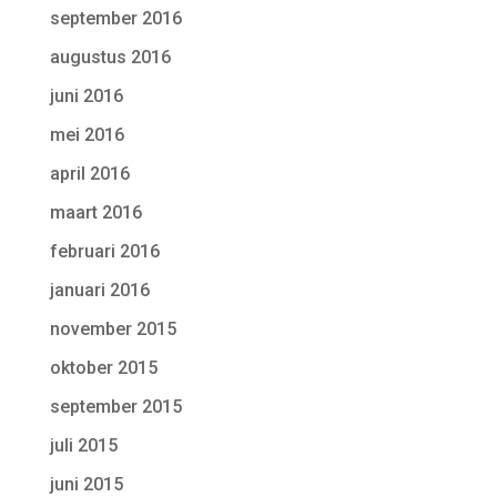
september 2016
augustus 2016
juni 2016
mei 2016
april 2016
maart 2016
februari 2016
januari 2016
november 2015
oktober 2015
september 2015
juli 2015
juni 2015