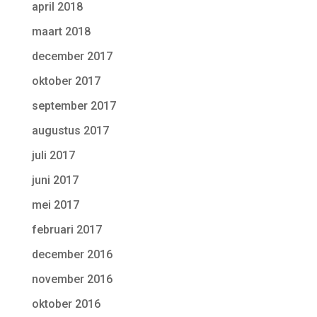
april 2018
maart 2018
december 2017
oktober 2017
september 2017
augustus 2017
juli 2017
juni 2017
mei 2017
februari 2017
december 2016
november 2016
oktober 2016