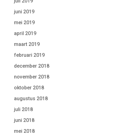
juli 2019
juni 2019
mei 2019
april 2019
maart 2019
februari 2019
december 2018
november 2018
oktober 2018
augustus 2018
juli 2018
juni 2018
mei 2018