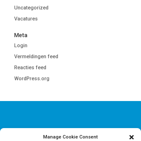
Uncategorized
Vacatures
Meta
Login
Vermeldingen feed
Reacties feed
WordPress.org
Manage Cookie Consent
Disclaimer & Juridische Informatie