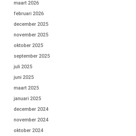
maart 2026
februari 2026
december 2025
november 2025
oktober 2025
september 2025
juli 2025
juni 2025
maart 2025
januari 2025
december 2024
november 2024
oktober 2024