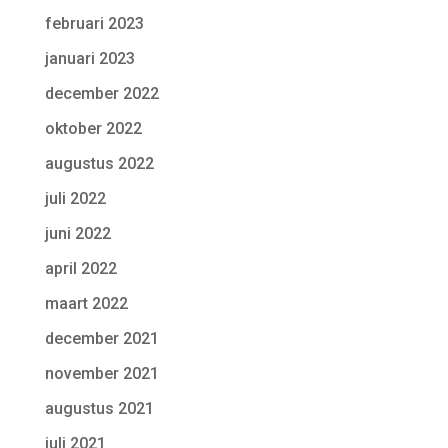
februari 2023
januari 2023
december 2022
oktober 2022
augustus 2022
juli 2022
juni 2022
april 2022
maart 2022
december 2021
november 2021
augustus 2021
juli 2021