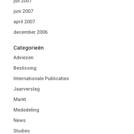
juli 2007
juni 2007
april 2007
december 2006
Categorieën
Adviezen
Beslissing
Internationale Publicaties
Jaarverslag
Markt
Mededeling
News
Studies