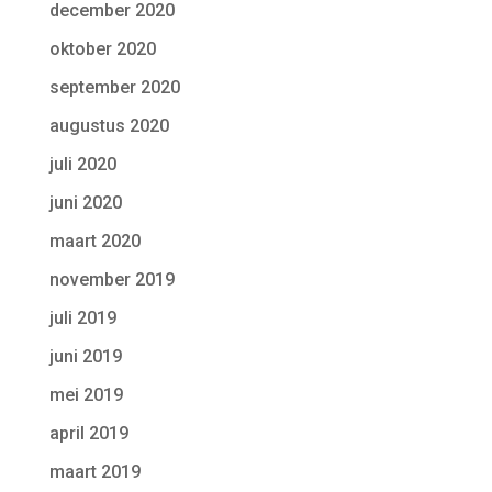
december 2020
oktober 2020
september 2020
augustus 2020
juli 2020
juni 2020
maart 2020
november 2019
juli 2019
juni 2019
mei 2019
april 2019
maart 2019