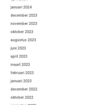
januari 2024
december 2023
november 2023
oktober 2023
augustus 2023
juni 2023
april 2023
maart 2023
februari 2023
januari 2023
december 2022
oktober 2022