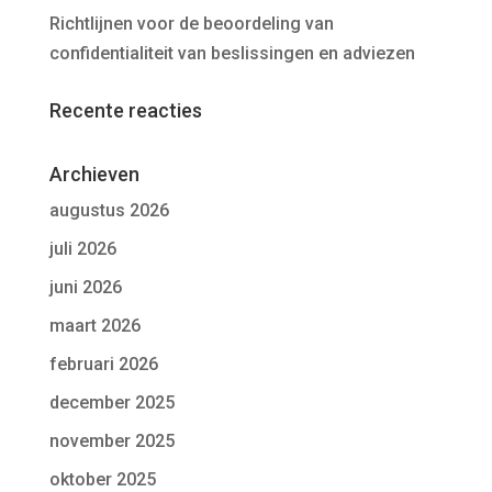
Richtlijnen voor de beoordeling van
confidentialiteit van beslissingen en adviezen
Recente reacties
Archieven
augustus 2026
juli 2026
juni 2026
maart 2026
februari 2026
december 2025
november 2025
oktober 2025