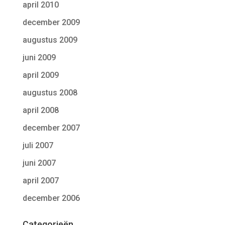
april 2010
december 2009
augustus 2009
juni 2009
april 2009
augustus 2008
april 2008
december 2007
juli 2007
juni 2007
april 2007
december 2006
Categorieën