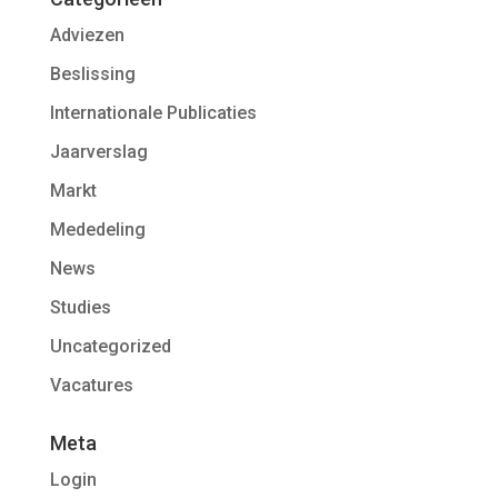
Adviezen
Beslissing
Internationale Publicaties
Jaarverslag
Markt
Mededeling
News
Studies
Uncategorized
Vacatures
Meta
Login