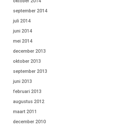
oktober 2014
september 2014
juli 2014
juni 2014
mei 2014
december 2013
oktober 2013
september 2013
juni 2013
februari 2013
augustus 2012
maart 2011
december 2010