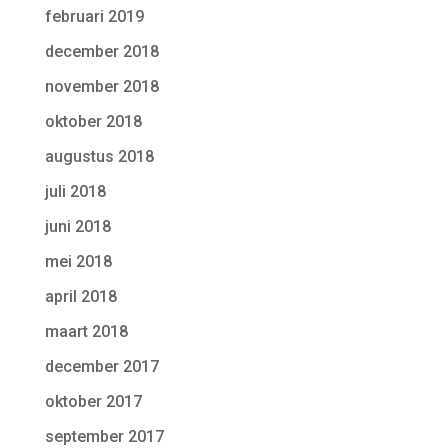
februari 2019
december 2018
november 2018
oktober 2018
augustus 2018
juli 2018
juni 2018
mei 2018
april 2018
maart 2018
december 2017
oktober 2017
september 2017