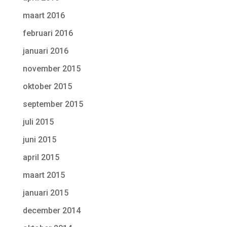
maart 2016
februari 2016
januari 2016
november 2015
oktober 2015
september 2015
juli 2015
juni 2015
april 2015
maart 2015
januari 2015
december 2014