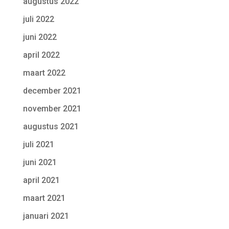
augustus 2022
juli 2022
juni 2022
april 2022
maart 2022
december 2021
november 2021
augustus 2021
juli 2021
juni 2021
april 2021
maart 2021
januari 2021