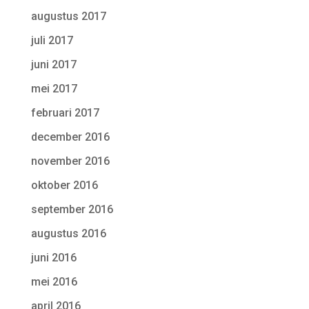
augustus 2017
juli 2017
juni 2017
mei 2017
februari 2017
december 2016
november 2016
oktober 2016
september 2016
augustus 2016
juni 2016
mei 2016
april 2016