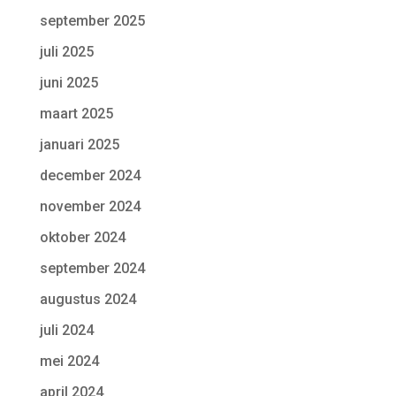
september 2025
juli 2025
juni 2025
maart 2025
januari 2025
december 2024
november 2024
oktober 2024
september 2024
augustus 2024
juli 2024
mei 2024
april 2024