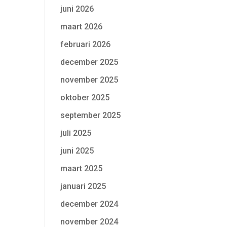
juni 2026
maart 2026
februari 2026
december 2025
november 2025
oktober 2025
september 2025
juli 2025
juni 2025
maart 2025
januari 2025
december 2024
november 2024