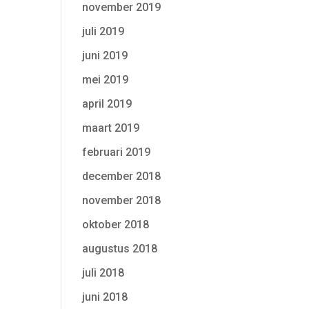
november 2019
juli 2019
juni 2019
mei 2019
april 2019
maart 2019
februari 2019
december 2018
november 2018
oktober 2018
augustus 2018
juli 2018
juni 2018