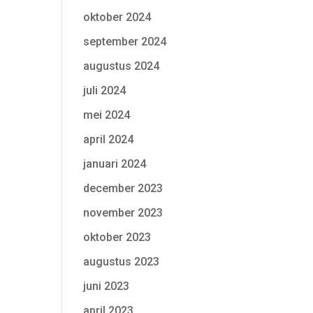
oktober 2024
september 2024
augustus 2024
juli 2024
mei 2024
april 2024
januari 2024
december 2023
november 2023
oktober 2023
augustus 2023
juni 2023
april 2023