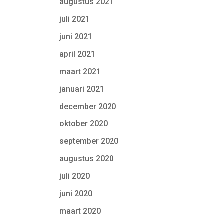
augustus 2021
juli 2021
juni 2021
april 2021
maart 2021
januari 2021
december 2020
oktober 2020
september 2020
augustus 2020
juli 2020
juni 2020
maart 2020