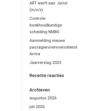
ART werft aan: Jurist
(m/v/x)
Controle
boekhoudkundige
scheiding NMBS
Aanmelding nieuwe
passagiersvervoersdienst
Arriva
Jaarverslag 2025
Recente reacties
Archieven
augustus 2026
juli 2026