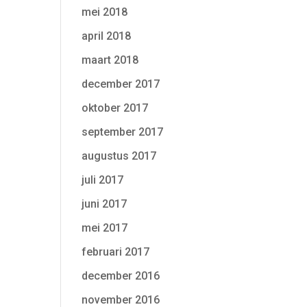
mei 2018
april 2018
maart 2018
december 2017
oktober 2017
september 2017
augustus 2017
juli 2017
juni 2017
mei 2017
februari 2017
december 2016
november 2016