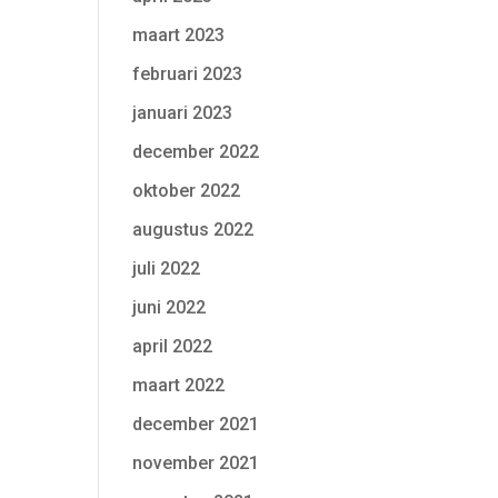
maart 2023
februari 2023
januari 2023
december 2022
oktober 2022
augustus 2022
juli 2022
juni 2022
april 2022
maart 2022
december 2021
november 2021