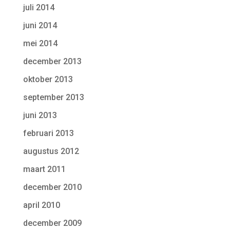
juli 2014
juni 2014
mei 2014
december 2013
oktober 2013
september 2013
juni 2013
februari 2013
augustus 2012
maart 2011
december 2010
april 2010
december 2009