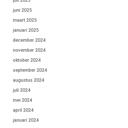
juli 2025
juni 2025
maart 2025
januari 2025
december 2024
november 2024
oktober 2024
september 2024
augustus 2024
juli 2024
mei 2024
april 2024
januari 2024