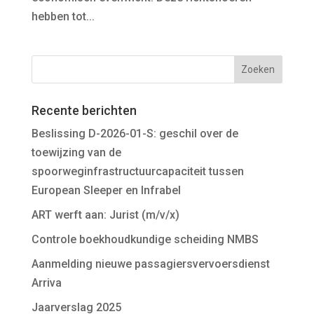
hebben tot...
Recente berichten
Beslissing D-2026-01-S: geschil over de
toewijzing van de
spoorweginfrastructuurcapaciteit tussen
European Sleeper en Infrabel
ART werft aan: Jurist (m/v/x)
Controle boekhoudkundige scheiding NMBS
Aanmelding nieuwe passagiersvervoersdienst
Arriva
Jaarverslag 2025