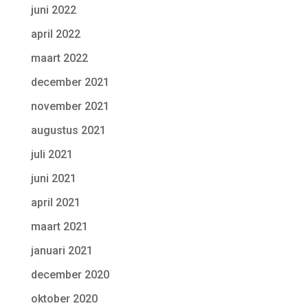
juni 2022
april 2022
maart 2022
december 2021
november 2021
augustus 2021
juli 2021
juni 2021
april 2021
maart 2021
januari 2021
december 2020
oktober 2020