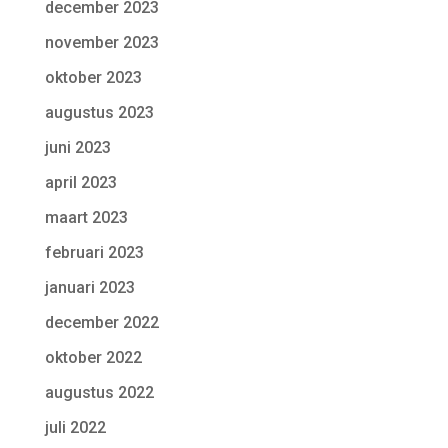
december 2023
november 2023
oktober 2023
augustus 2023
juni 2023
april 2023
maart 2023
februari 2023
januari 2023
december 2022
oktober 2022
augustus 2022
juli 2022