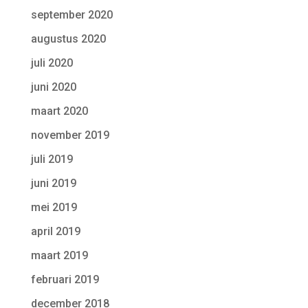
september 2020
augustus 2020
juli 2020
juni 2020
maart 2020
november 2019
juli 2019
juni 2019
mei 2019
april 2019
maart 2019
februari 2019
december 2018