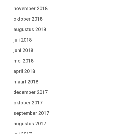
november 2018
oktober 2018
augustus 2018
juli 2018
juni 2018
mei 2018
april 2018
maart 2018
december 2017
oktober 2017
september 2017
augustus 2017