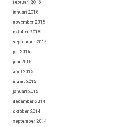
februari 2016
januari 2016
november 2015
oktober 2015
september 2015
juli 2015
juni 2015
april 2015
maart 2015
januari 2015
december 2014
oktober 2014
september 2014