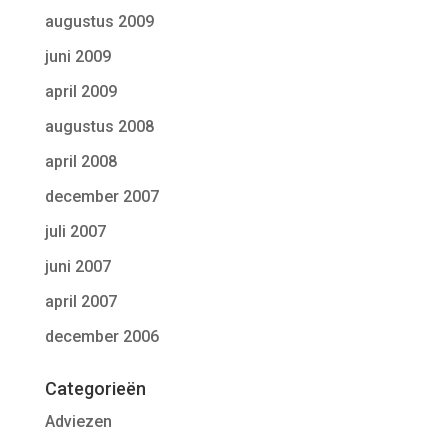
augustus 2009
juni 2009
april 2009
augustus 2008
april 2008
december 2007
juli 2007
juni 2007
april 2007
december 2006
Categorieën
Adviezen