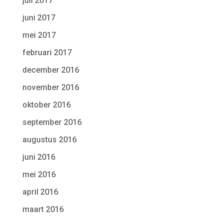
juli 2017
juni 2017
mei 2017
februari 2017
december 2016
november 2016
oktober 2016
september 2016
augustus 2016
juni 2016
mei 2016
april 2016
maart 2016