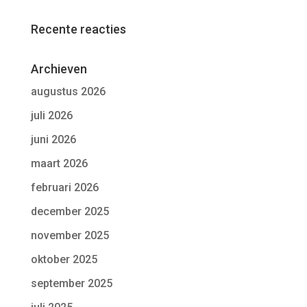
Recente reacties
Archieven
augustus 2026
juli 2026
juni 2026
maart 2026
februari 2026
december 2025
november 2025
oktober 2025
september 2025