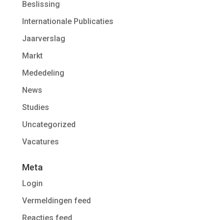
Beslissing
Internationale Publicaties
Jaarverslag
Markt
Mededeling
News
Studies
Uncategorized
Vacatures
Meta
Login
Vermeldingen feed
Reacties feed