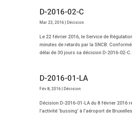
D-2016-02-C
Mar 23, 2016
|
Décision
Le 22 février 2016, le Service de Régulation
minutes de retards par la SNCB. Conforméme
délai de 30 jours sa décision D-2016-02-C..
D-2016-01-LA
Fév 8, 2016
|
Décision
Décision D-2016-01-LA du 8 février 2016 rel
l’activité ‘bussing’ à l’aéroport de Bruxell