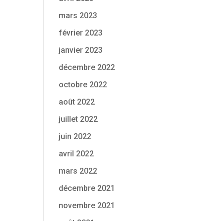
mars 2023
février 2023
janvier 2023
décembre 2022
octobre 2022
août 2022
juillet 2022
juin 2022
avril 2022
mars 2022
décembre 2021
novembre 2021