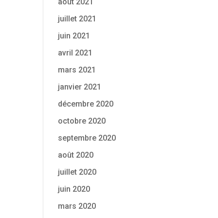
août 2021
juillet 2021
juin 2021
avril 2021
mars 2021
janvier 2021
décembre 2020
octobre 2020
septembre 2020
août 2020
juillet 2020
juin 2020
mars 2020