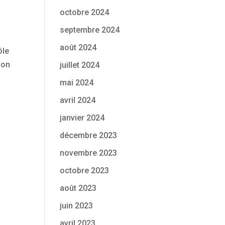
octobre 2024
septembre 2024
août 2024
ôle
ion
juillet 2024
mai 2024
avril 2024
janvier 2024
décembre 2023
novembre 2023
octobre 2023
août 2023
juin 2023
avril 2023