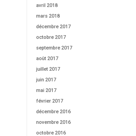
avril 2018
mars 2018
décembre 2017
octobre 2017
septembre 2017
août 2017
juillet 2017
juin 2017
mai 2017
février 2017
décembre 2016
novembre 2016
octobre 2016