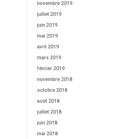
novembre 2019
juillet 2019
juin 2019
mai 2019
avril 2019
mars 2019
février 2019
novembre 2018
octobre 2018
août 2018
juillet 2018
juin 2018
mai 2018