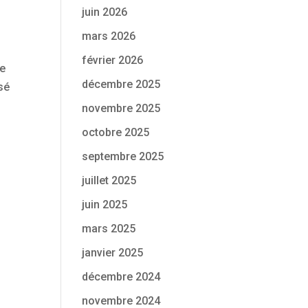
juin 2026
mars 2026
février 2026
le
décembre 2025
sé
novembre 2025
octobre 2025
septembre 2025
juillet 2025
juin 2025
mars 2025
janvier 2025
décembre 2024
novembre 2024