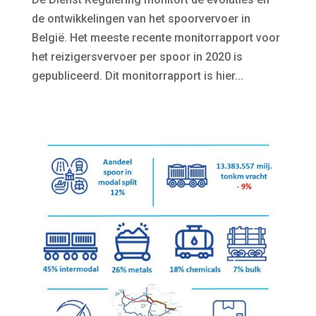
de ontwikkelingen van het spoorvervoer in
België. Het meeste recente monitorrapport voor
het reizigersvervoer per spoor in 2020 is
gepubliceerd. Dit monitorrapport is hier...