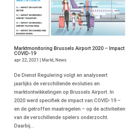
Marktmonitoring Brussels Airport 2020 – Impact
COVID-19
apr 22, 2021
|
Markt
,
News
De Dienst Regulering volgt en analyseert
jaarlijks de verschillende evoluties en
marktontwikkelingen op Brussels Airport. In
2020 werd specifiek de impact van COVID-19 –
en de getroffen maatregelen – op de activiteiten
van de verschillende spelers onderzocht.
Daarbij...