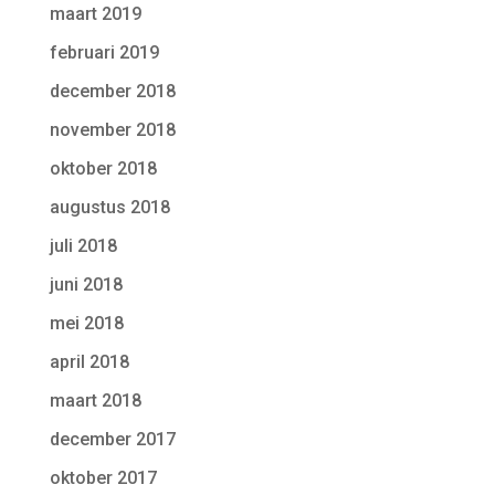
maart 2019
februari 2019
december 2018
november 2018
oktober 2018
augustus 2018
juli 2018
juni 2018
mei 2018
april 2018
maart 2018
december 2017
oktober 2017