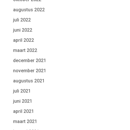
augustus 2022
juli 2022
juni 2022
april 2022
maart 2022
december 2021
november 2021
augustus 2021
juli 2021
juni 2021
april 2021
maart 2021