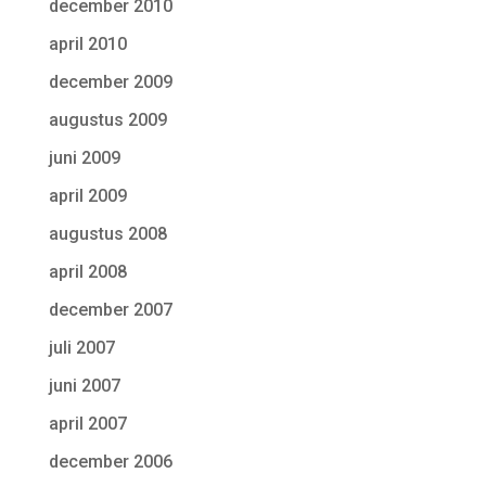
december 2010
april 2010
december 2009
augustus 2009
juni 2009
april 2009
augustus 2008
april 2008
december 2007
juli 2007
juni 2007
april 2007
december 2006