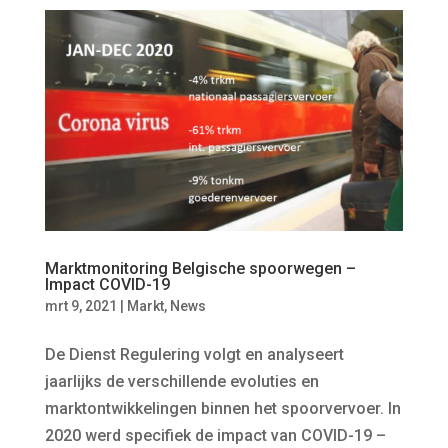
Marktmonitoring Belgische spoorwegen –
Impact COVID-19
mrt 9, 2021
|
Markt
,
News
De Dienst Regulering volgt en analyseert
jaarlijks de verschillende evoluties en
marktontwikkelingen binnen het spoorvervoer. In
2020 werd specifiek de impact van COVID-19 –