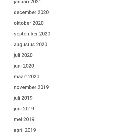
januari 2021
december 2020
oktober 2020
september 2020
augustus 2020
juli 2020
juni 2020
maart 2020
november 2019
juli 2019
juni 2019
mei 2019
april 2019