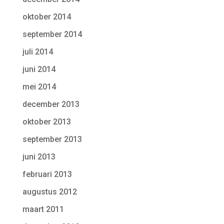
oktober 2014
september 2014
juli 2014
juni 2014
mei 2014
december 2013
oktober 2013
september 2013
juni 2013
februari 2013
augustus 2012
maart 2011