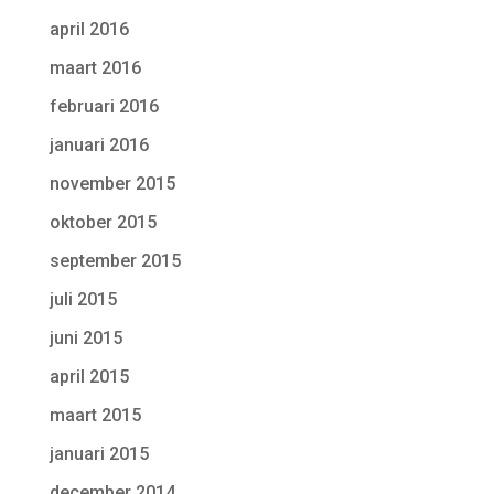
april 2016
maart 2016
februari 2016
januari 2016
november 2015
oktober 2015
september 2015
juli 2015
juni 2015
april 2015
maart 2015
januari 2015
december 2014