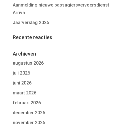
Aanmelding nieuwe passagiersvervoersdienst
Arriva
Jaarverslag 2025
Recente reacties
Archieven
augustus 2026
juli 2026
juni 2026
maart 2026
februari 2026
december 2025
november 2025