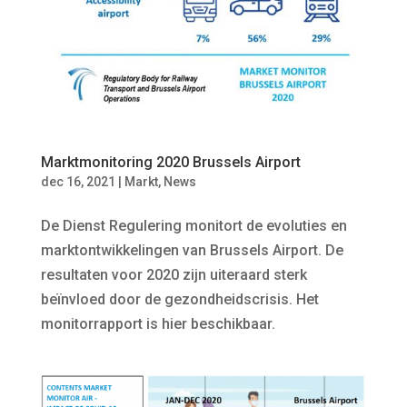
Marktmonitoring 2020 Brussels Airport
dec 16, 2021
|
Markt
,
News
De Dienst Regulering monitort de evoluties en
marktontwikkelingen van Brussels Airport. De
resultaten voor 2020 zijn uiteraard sterk
beïnvloed door de gezondheidscrisis. Het
monitorrapport is hier beschikbaar.