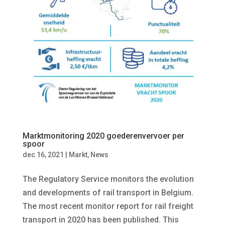
Marktmonitoring 2020 goederenvervoer per
spoor
dec 16, 2021
|
Markt
,
News
The Regulatory Service monitors the evolution
and developments of rail transport in Belgium.
The most recent monitor report for rail freight
transport in 2020 has been published. This