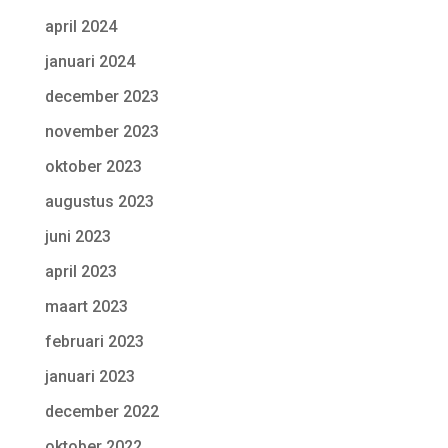
april 2024
januari 2024
december 2023
november 2023
oktober 2023
augustus 2023
juni 2023
april 2023
maart 2023
februari 2023
januari 2023
december 2022
oktober 2022