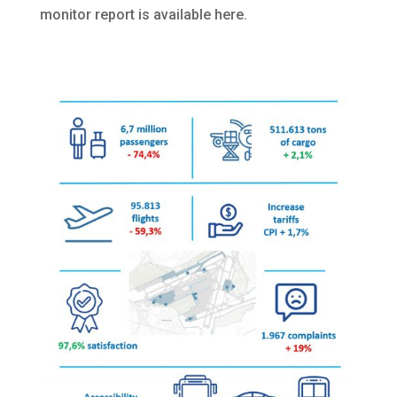
monitor report is available here.