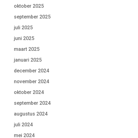
oktober 2025
september 2025
juli 2025
juni 2025
maart 2025
januari 2025
december 2024
november 2024
oktober 2024
september 2024
augustus 2024
juli 2024
mei 2024