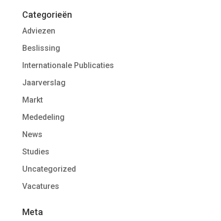
Categorieën
Adviezen
Beslissing
Internationale Publicaties
Jaarverslag
Markt
Mededeling
News
Studies
Uncategorized
Vacatures
Meta