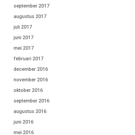
september 2017
augustus 2017
juli 2017
juni 2017
mei 2017
februari 2017
december 2016
november 2016
oktober 2016
september 2016
augustus 2016
juni 2016
mei 2016