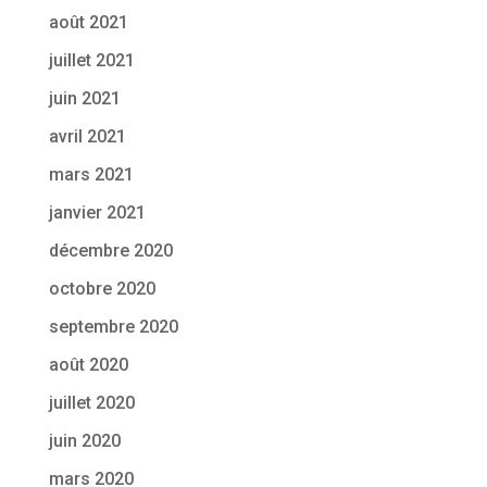
août 2021
juillet 2021
juin 2021
avril 2021
mars 2021
janvier 2021
décembre 2020
octobre 2020
septembre 2020
août 2020
juillet 2020
juin 2020
mars 2020