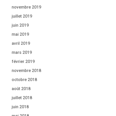
novembre 2019
juillet 2019
juin 2019
mai 2019
avril 2019
mars 2019
février 2019
novembre 2018
octobre 2018
août 2018
juillet 2018
juin 2018
mai 2018