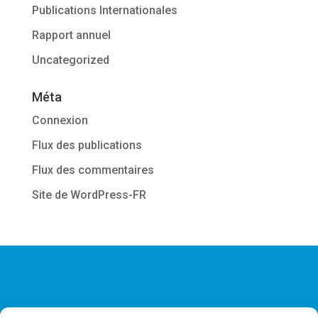
Publications Internationales
Rapport annuel
Uncategorized
Méta
Connexion
Flux des publications
Flux des commentaires
Site de WordPress-FR