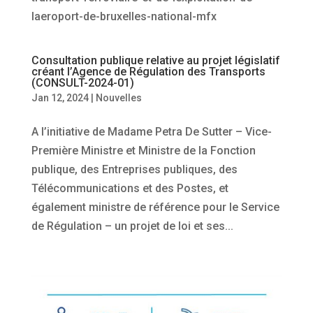
laeroport-de-bruxelles-national-mfx
Consultation publique relative au projet législatif
créant l’Agence de Régulation des Transports
(CONSULT-2024-01)
Jan 12, 2024
|
Nouvelles
A l’initiative de Madame Petra De Sutter – Vice-
Première Ministre et Ministre de la Fonction
publique, des Entreprises publiques, des
Télécommunications et des Postes, et
également ministre de référence pour le Service
de Régulation – un projet de loi et ses...