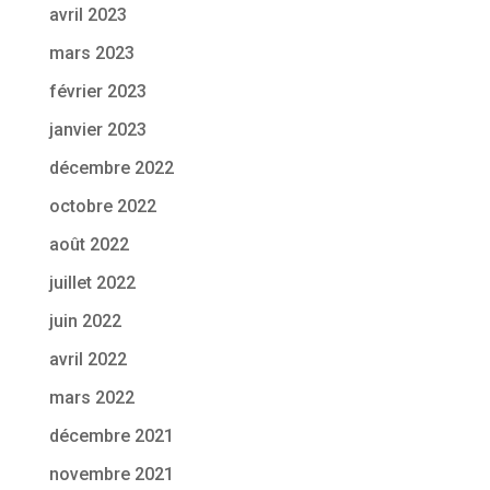
avril 2023
mars 2023
février 2023
janvier 2023
décembre 2022
octobre 2022
août 2022
juillet 2022
juin 2022
avril 2022
mars 2022
décembre 2021
novembre 2021