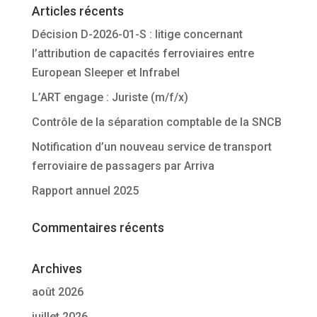
Articles récents
Décision D-2026-01-S : litige concernant
l’attribution de capacités ferroviaires entre
European Sleeper et Infrabel
L’ART engage : Juriste (m/f/x)
Contrôle de la séparation comptable de la SNCB
Notification d’un nouveau service de transport
ferroviaire de passagers par Arriva
Rapport annuel 2025
Commentaires récents
Archives
août 2026
juillet 2026