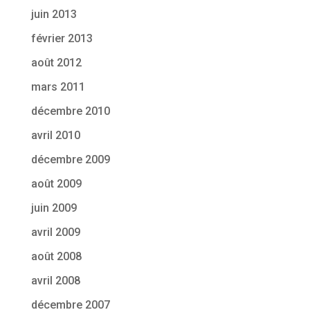
juin 2013
février 2013
août 2012
mars 2011
décembre 2010
avril 2010
décembre 2009
août 2009
juin 2009
avril 2009
août 2008
avril 2008
décembre 2007