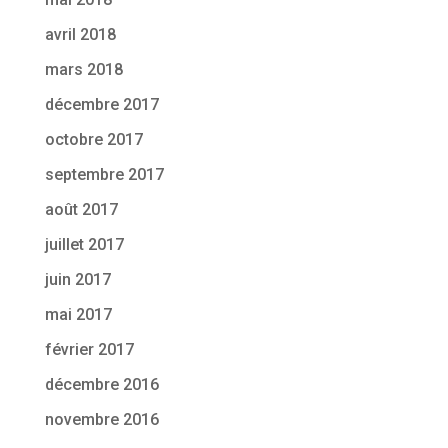
avril 2018
mars 2018
décembre 2017
octobre 2017
septembre 2017
août 2017
juillet 2017
juin 2017
mai 2017
février 2017
décembre 2016
novembre 2016