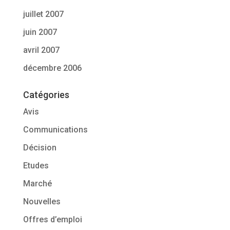
juillet 2007
juin 2007
avril 2007
décembre 2006
Catégories
Avis
Communications
Décision
Etudes
Marché
Nouvelles
Offres d’emploi