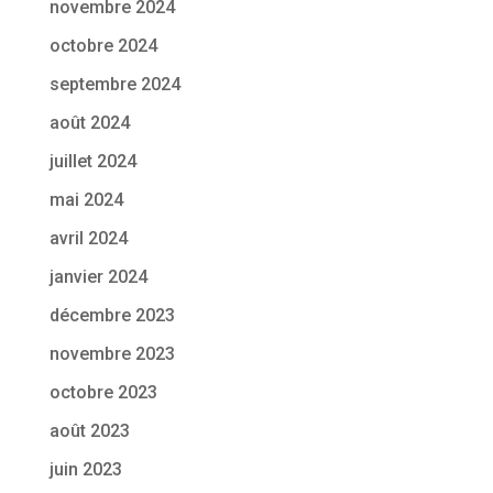
novembre 2024
octobre 2024
septembre 2024
août 2024
juillet 2024
mai 2024
avril 2024
janvier 2024
décembre 2023
novembre 2023
octobre 2023
août 2023
juin 2023