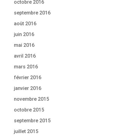
octobre 2016
septembre 2016
août 2016
juin 2016
mai 2016
avril 2016
mars 2016
février 2016
janvier 2016
novembre 2015
octobre 2015
septembre 2015
juillet 2015