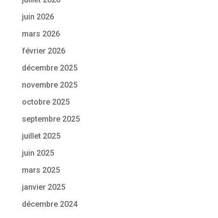
juin 2026
mars 2026
février 2026
décembre 2025
novembre 2025
octobre 2025
septembre 2025
juillet 2025
juin 2025
mars 2025
janvier 2025
décembre 2024