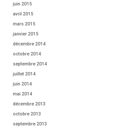
juin 2015
avril 2015
mars 2015
janvier 2015
décembre 2014
octobre 2014
septembre 2014
juillet 2014
juin 2014
mai 2014
décembre 2013
octobre 2013
septembre 2013