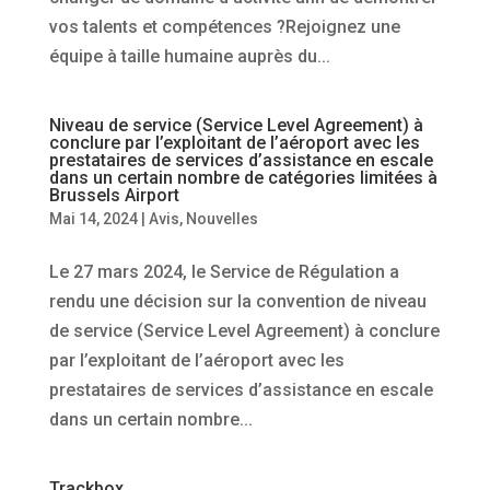
vos talents et compétences ?Rejoignez une
équipe à taille humaine auprès du...
Niveau de service (Service Level Agreement) à
conclure par l’exploitant de l’aéroport avec les
prestataires de services d’assistance en escale
dans un certain nombre de catégories limitées à
Brussels Airport
Mai 14, 2024
|
Avis
,
Nouvelles
Le 27 mars 2024, le Service de Régulation a
rendu une décision sur la convention de niveau
de service (Service Level Agreement) à conclure
par l’exploitant de l’aéroport avec les
prestataires de services d’assistance en escale
dans un certain nombre...
Trackbox