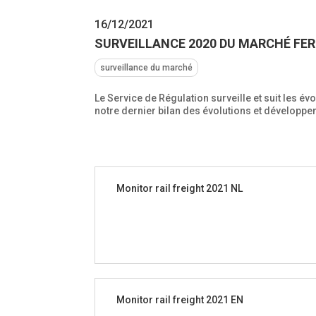
16/12/2021
SURVEILLANCE 2020 DU MARCHÉ FER
surveillance du marché
Le Service de Régulation surveille et suit les 
notre dernier bilan des évolutions et développem
Monitor rail freight 2021 NL
Monitor rail freight 2021 EN