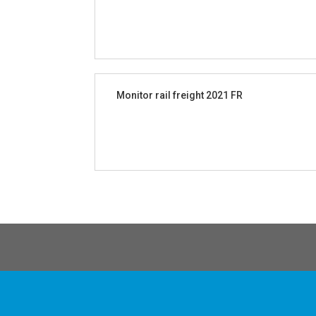
Monitor rail freight 2021 FR