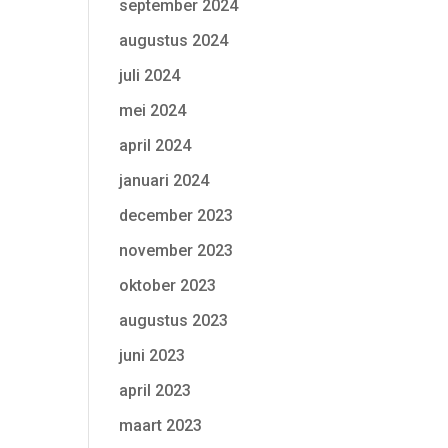
september 2024
augustus 2024
juli 2024
mei 2024
april 2024
januari 2024
december 2023
november 2023
oktober 2023
augustus 2023
juni 2023
april 2023
maart 2023