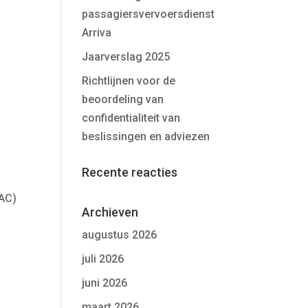
passagiersvervoersdienst
Arriva
Jaarverslag 2025
Richtlijnen voor de
beoordeling van
confidentialiteit van
beslissingen en adviezen
Recente reacties
BAC)
Archieven
augustus 2026
juli 2026
juni 2026
maart 2026