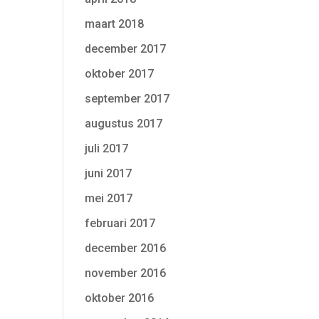
maart 2018
december 2017
oktober 2017
september 2017
augustus 2017
juli 2017
juni 2017
mei 2017
februari 2017
december 2016
november 2016
oktober 2016