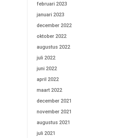
februari 2023
januari 2023
december 2022
oktober 2022
augustus 2022
juli 2022
juni 2022
april 2022
maart 2022
december 2021
november 2021
augustus 2021
juli 2021