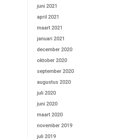
juni 2021
april 2021
maart 2021
januari 2021
december 2020
oktober 2020
september 2020
augustus 2020
juli 2020
juni 2020
maart 2020
november 2019
juli 2019