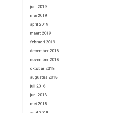
juni 2019
mei 2019
april 2019
maart 2019
februari 2019
december 2018
november 2018
oktober 2018
augustus 2018
juli 2018
juni 2018
mei 2018
april 2018