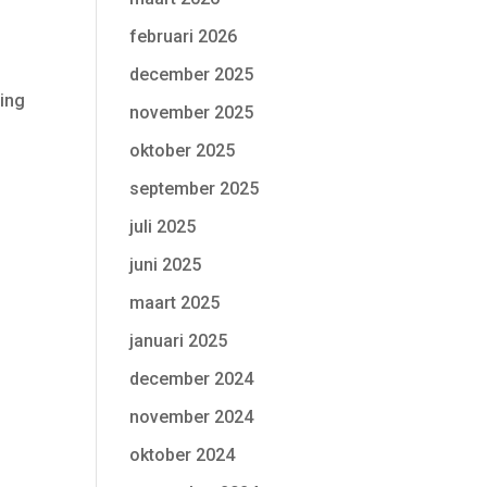
februari 2026
december 2025
ing
november 2025
oktober 2025
september 2025
juli 2025
juni 2025
maart 2025
januari 2025
december 2024
november 2024
oktober 2024