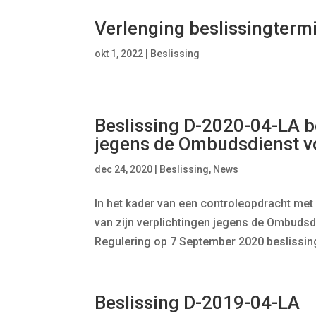
Verlenging beslissingtermi
okt 1, 2022
|
Beslissing
Beslissing D-2020-04-LA b
jegens de Ombudsdienst v
dec 24, 2020
|
Beslissing
,
News
In het kader van een controleopdracht met
van zijn verplichtingen jegens de Ombudsd
Regulering op 7 September 2020 beslissin
Beslissing D-2019-04-LA