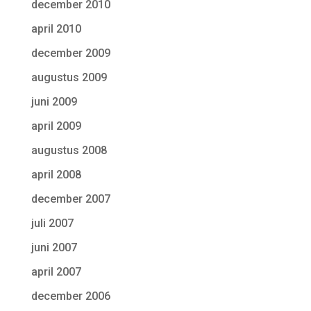
december 2010
april 2010
december 2009
augustus 2009
juni 2009
april 2009
augustus 2008
april 2008
december 2007
juli 2007
juni 2007
april 2007
december 2006