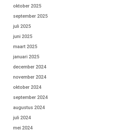
oktober 2025
september 2025
juli 2025
juni 2025
maart 2025
januari 2025
december 2024
november 2024
oktober 2024
september 2024
augustus 2024
juli 2024
mei 2024