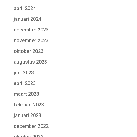
april 2024
januari 2024
december 2023
november 2023
oktober 2023
augustus 2023
juni 2023
april 2023
maart 2023
februari 2023
januari 2023
december 2022
oktober 2022