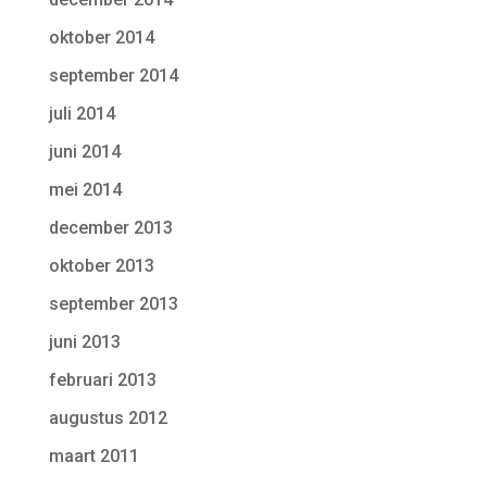
oktober 2014
september 2014
juli 2014
juni 2014
mei 2014
december 2013
oktober 2013
september 2013
juni 2013
februari 2013
augustus 2012
maart 2011