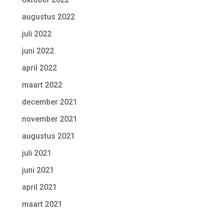
augustus 2022
juli 2022
juni 2022
april 2022
maart 2022
december 2021
november 2021
augustus 2021
juli 2021
juni 2021
april 2021
maart 2021