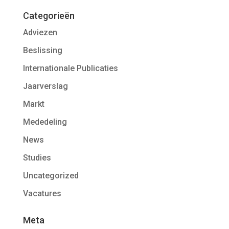
Categorieën
Adviezen
Beslissing
Internationale Publicaties
Jaarverslag
Markt
Mededeling
News
Studies
Uncategorized
Vacatures
Meta