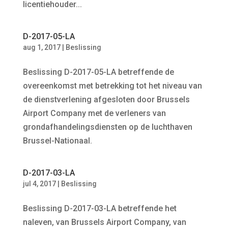
licentiehouder...
D-2017-05-LA
aug 1, 2017
|
Beslissing
Beslissing D-2017-05-LA betreffende de
overeenkomst met betrekking tot het niveau van
de dienstverlening afgesloten door Brussels
Airport Company met de verleners van
grondafhandelingsdiensten op de luchthaven
Brussel-Nationaal.
D-2017-03-LA
jul 4, 2017
|
Beslissing
Beslissing D-2017-03-LA betreffende het
naleven, van Brussels Airport Company, van