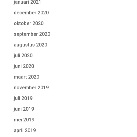
januari 2021
december 2020
oktober 2020
september 2020
augustus 2020
juli 2020
juni 2020
maart 2020
november 2019
juli 2019
juni 2019
mei 2019
april 2019