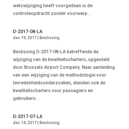
wetswijziging heeft voorgedaan is de
controleopdracht zonder voorwerp...
D-2017-08-LA
dec 19, 2017
|
Beslissing
Beslissing D-2017-08-LA betreffende de
wijziging van de kwaliteitscharters, opgesteld
door Brussels Airport Company. Naar aanleiding
van een wijziging van de methodologie voor
tevredenheidsonderzoeken, dienden ook de
kwaliteitscharters voor passagiers en
gebruikers...
D-2017-07-LA
dec 14, 2017
|
Beslissing