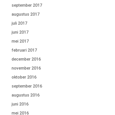
september 2017
augustus 2017
juli 2017
juni 2017
mei 2017
februari 2017
december 2016
november 2016
oktober 2016
september 2016
augustus 2016
juni 2016
mei 2016