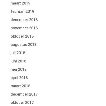
maart 2019
februari 2019
december 2018
november 2018
oktober 2018
augustus 2018
juli 2018
juni 2018
mei 2018
april 2018
maart 2018
december 2017
oktober 2017