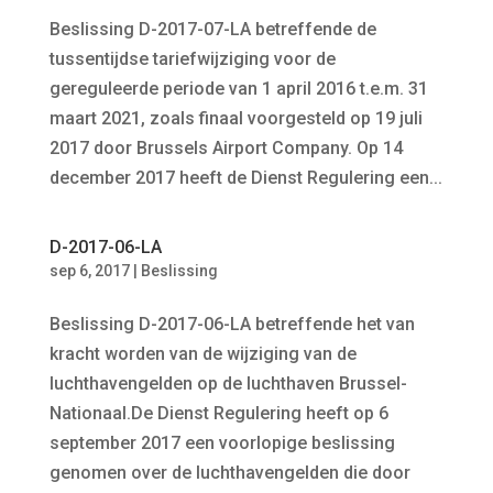
Beslissing D-2017-07-LA betreffende de
tussentijdse tariefwijziging voor de
gereguleerde periode van 1 april 2016 t.e.m. 31
maart 2021, zoals finaal voorgesteld op 19 juli
2017 door Brussels Airport Company. Op 14
december 2017 heeft de Dienst Regulering een...
D-2017-06-LA
sep 6, 2017
|
Beslissing
Beslissing D-2017-06-LA betreffende het van
kracht worden van de wijziging van de
luchthavengelden op de luchthaven Brussel-
Nationaal.De Dienst Regulering heeft op 6
september 2017 een voorlopige beslissing
genomen over de luchthavengelden die door