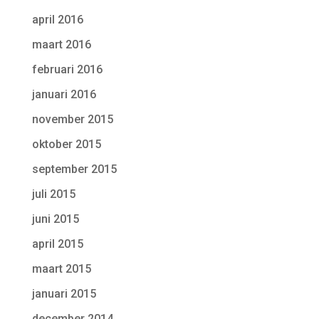
april 2016
maart 2016
februari 2016
januari 2016
november 2015
oktober 2015
september 2015
juli 2015
juni 2015
april 2015
maart 2015
januari 2015
december 2014