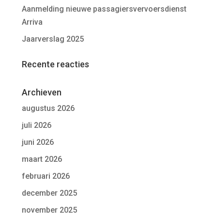
Aanmelding nieuwe passagiersvervoersdienst
Arriva
Jaarverslag 2025
Recente reacties
Archieven
augustus 2026
juli 2026
juni 2026
maart 2026
februari 2026
december 2025
november 2025