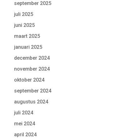
september 2025
juli 2025
juni 2025
maart 2025
januari 2025
december 2024
november 2024
oktober 2024
september 2024
augustus 2024
juli 2024
mei 2024
april 2024