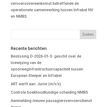
vervoersovereenkomst betreffende de
operationele samenwerking tussen Infrabel NV
en NMBS.
Recente berichten
Beslissing D-2026-01-S: geschil over de
toewijzing van de
spoorweginfrastructuurcapaciteit tussen
European Sleeper en Infrabel
ART werft aan: Jurist (m/v/x)
Controle boekhoudkundige scheiding NMBS
Aanmelding nieuwe passagiersvervoersdienst