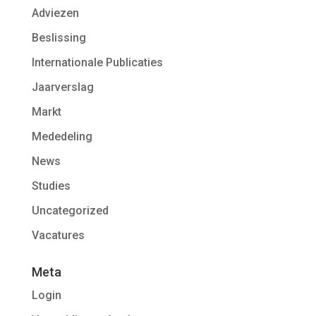
Adviezen
Beslissing
Internationale Publicaties
Jaarverslag
Markt
Mededeling
News
Studies
Uncategorized
Vacatures
Meta
Login