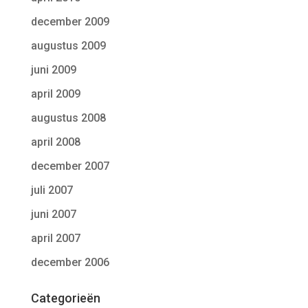
december 2009
augustus 2009
juni 2009
april 2009
augustus 2008
april 2008
december 2007
juli 2007
juni 2007
april 2007
december 2006
Categorieën