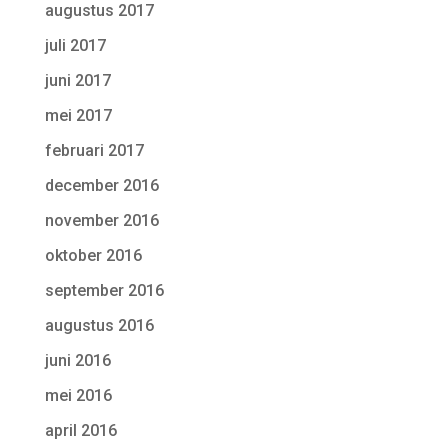
augustus 2017
juli 2017
juni 2017
mei 2017
februari 2017
december 2016
november 2016
oktober 2016
september 2016
augustus 2016
juni 2016
mei 2016
april 2016