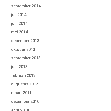
september 2014
juli 2014
juni 2014
mei 2014
december 2013
oktober 2013
september 2013
juni 2013
februari 2013
augustus 2012
maart 2011
december 2010
april 2010