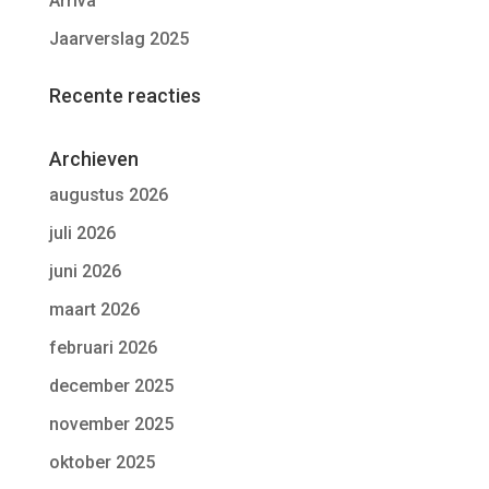
Arriva
Jaarverslag 2025
Recente reacties
Archieven
augustus 2026
juli 2026
juni 2026
maart 2026
februari 2026
december 2025
november 2025
oktober 2025