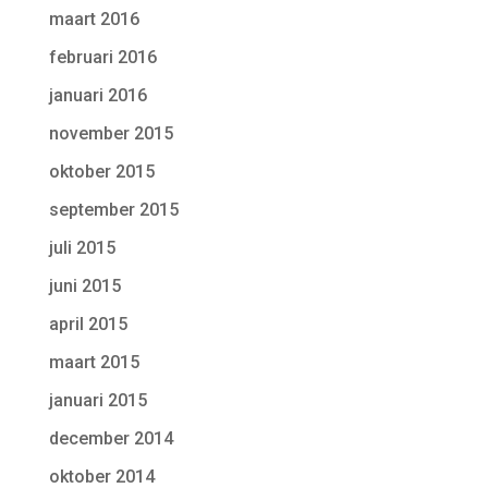
maart 2016
februari 2016
januari 2016
november 2015
oktober 2015
september 2015
juli 2015
juni 2015
april 2015
maart 2015
januari 2015
december 2014
oktober 2014