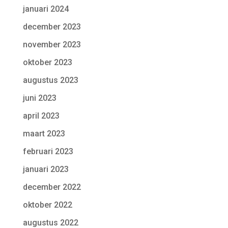
januari 2024
december 2023
november 2023
oktober 2023
augustus 2023
juni 2023
april 2023
maart 2023
februari 2023
januari 2023
december 2022
oktober 2022
augustus 2022