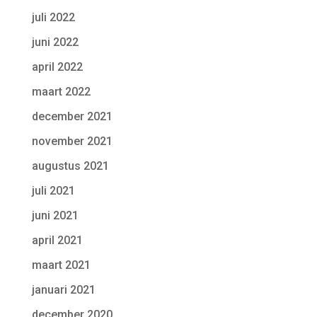
juli 2022
juni 2022
april 2022
maart 2022
december 2021
november 2021
augustus 2021
juli 2021
juni 2021
april 2021
maart 2021
januari 2021
december 2020