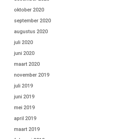
oktober 2020
september 2020
augustus 2020
juli 2020
juni 2020
maart 2020
november 2019
juli 2019
juni 2019
mei 2019
april 2019
maart 2019