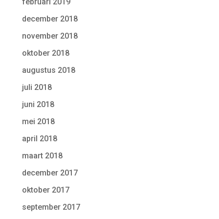
februari 2019
december 2018
november 2018
oktober 2018
augustus 2018
juli 2018
juni 2018
mei 2018
april 2018
maart 2018
december 2017
oktober 2017
september 2017