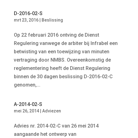
D-2016-02-S
mrt 23, 2016
|
Beslissing
Op 22 februari 2016 ontving de Dienst
Regulering vanwege de arbiter bij Infrabel een
betwisting van een toewijzing van minuten
vertraging door NMBS. Overeenkomstig de
reglementering heeft de Dienst Regulering
binnen de 30 dagen beslissing D-2016-02-C
genomen,...
A-2014-02-S
mei 26, 2014
|
Adviezen
Advies nr. 2014-02-C van 26 mei 2014
aangaande het ontwerp van