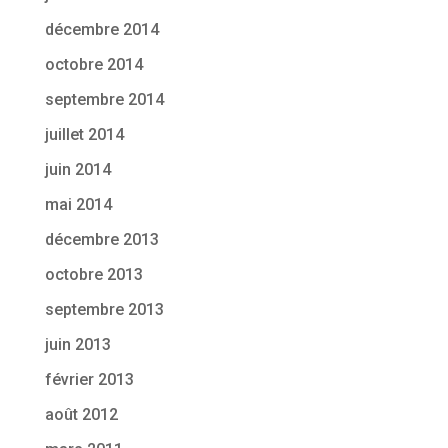
décembre 2014
octobre 2014
septembre 2014
juillet 2014
juin 2014
mai 2014
décembre 2013
octobre 2013
septembre 2013
juin 2013
février 2013
août 2012