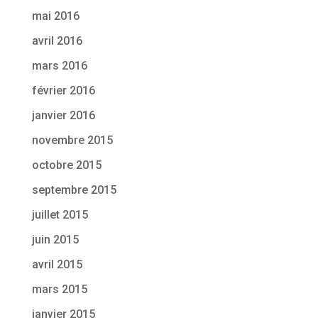
mai 2016
avril 2016
mars 2016
février 2016
janvier 2016
novembre 2015
octobre 2015
septembre 2015
juillet 2015
juin 2015
avril 2015
mars 2015
janvier 2015