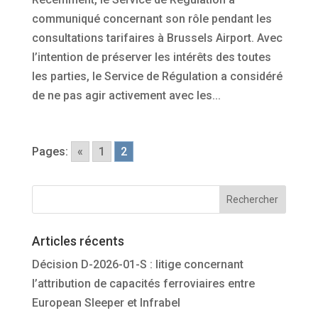
communiqué concernant son rôle pendant les
consultations tarifaires à Brussels Airport. Avec
l’intention de préserver les intérêts des toutes
les parties, le Service de Régulation a considéré
de ne pas agir activement avec les...
Pages:
«
1
2
Articles récents
Décision D-2026-01-S : litige concernant
l’attribution de capacités ferroviaires entre
European Sleeper et Infrabel