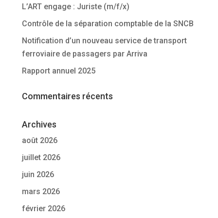
L’ART engage : Juriste (m/f/x)
Contrôle de la séparation comptable de la SNCB
Notification d’un nouveau service de transport
ferroviaire de passagers par Arriva
Rapport annuel 2025
Commentaires récents
Archives
août 2026
juillet 2026
juin 2026
mars 2026
février 2026