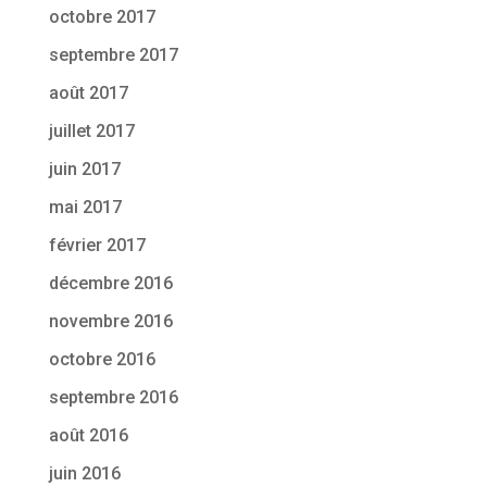
octobre 2017
septembre 2017
août 2017
juillet 2017
juin 2017
mai 2017
février 2017
décembre 2016
novembre 2016
octobre 2016
septembre 2016
août 2016
juin 2016