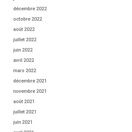
décembre 2022
octobre 2022
août 2022
juillet 2022
juin 2022
avril 2022
mars 2022
décembre 2021
novembre 2021
août 2021
juillet 2021
juin 2021