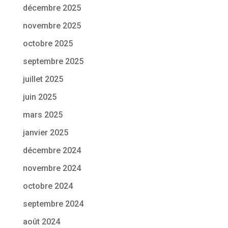
décembre 2025
novembre 2025
octobre 2025
septembre 2025
juillet 2025
juin 2025
mars 2025
janvier 2025
décembre 2024
novembre 2024
octobre 2024
septembre 2024
août 2024