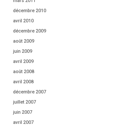
mars 2011
décembre 2010
avril 2010
décembre 2009
août 2009
juin 2009
avril 2009
août 2008
avril 2008
décembre 2007
juillet 2007
juin 2007
avril 2007