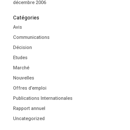
décembre 2006
Catégories
Avis
Communications
Décision
Etudes
Marché
Nouvelles
Offres d’emploi
Publications Internationales
Rapport annuel
Uncategorized