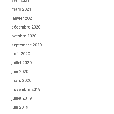
avril 2021
mars 2021
janvier 2021
décembre 2020
octobre 2020
septembre 2020
août 2020
juillet 2020
juin 2020
mars 2020
novembre 2019
juillet 2019
juin 2019