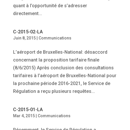
quant à l’opportunité de s’adresser
directement...
C-2015-02-LA
Juin 8, 2015
|
Communications
L’aéroport de Bruxelles-National: désaccord
concernant la proposition tarifaire finale
(8/6/2015) Après conclusion des consultations
tarifaires à l’aéroport de Bruxelles-National pour
la prochaine période 2016-2021, le Service de
Régulation a reçu plusieurs requêtes...
C-2015-01-LA
Mar 4, 2015
|
Communications
Récemment, le Service de Régulation a