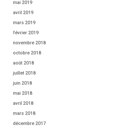
mai 2019
avril 2019
mars 2019
février 2019
novembre 2018
octobre 2018
août 2018
juillet 2018
juin 2018
mai 2018
avril 2018
mars 2018
décembre 2017