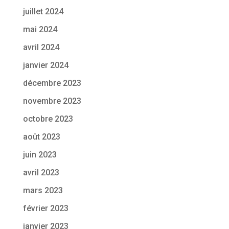
juillet 2024
mai 2024
avril 2024
janvier 2024
décembre 2023
novembre 2023
octobre 2023
août 2023
juin 2023
avril 2023
mars 2023
février 2023
janvier 2023