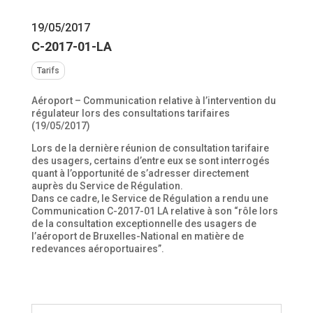
19/05/2017
C-2017-01-LA
Tarifs
Aéroport – Communication relative à l’intervention du
régulateur lors des consultations tarifaires
(19/05/2017)
Lors de la dernière réunion de consultation tarifaire
des usagers, certains d’entre eux se sont interrogés
quant à l’opportunité de s’adresser directement
auprès du Service de Régulation.
Dans ce cadre, le Service de Régulation a rendu une
Communication C-2017-01 LA relative à son “rôle lors
de la consultation exceptionnelle des usagers de
l’aéroport de Bruxelles-National en matière de
redevances aéroportuaires”.