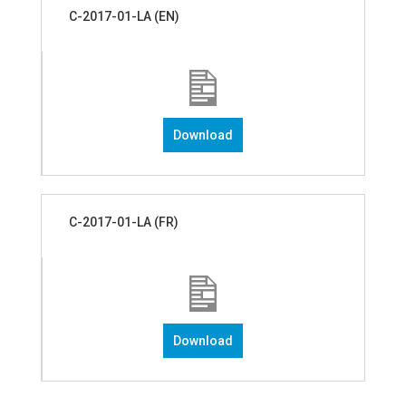
C-2017-01-LA (EN)
Download
C-2017-01-LA (FR)
Download