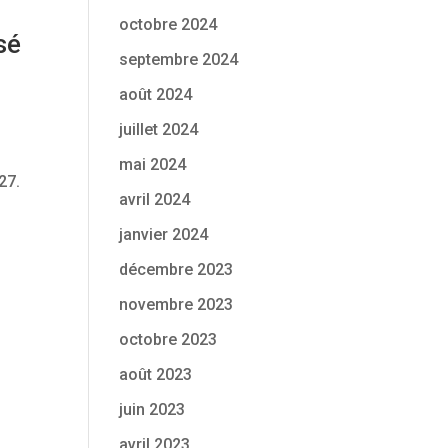
octobre 2024
sé
septembre 2024
août 2024
juillet 2024
mai 2024
27.
avril 2024
janvier 2024
décembre 2023
novembre 2023
octobre 2023
août 2023
juin 2023
avril 2023