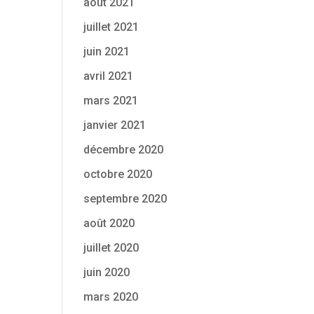
août 2021
juillet 2021
juin 2021
avril 2021
mars 2021
janvier 2021
décembre 2020
octobre 2020
septembre 2020
août 2020
juillet 2020
juin 2020
mars 2020