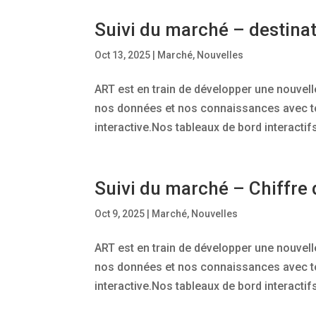
Suivi du marché – destina
Oct 13, 2025
|
Marché
,
Nouvelles
ART est en train de développer une nouvel
nos données et nos connaissances avec tou
interactive.Nos tableaux de bord interactifs
Suivi du marché – Chiffre d
Oct 9, 2025
|
Marché
,
Nouvelles
ART est en train de développer une nouvel
nos données et nos connaissances avec tou
interactive.Nos tableaux de bord interactifs