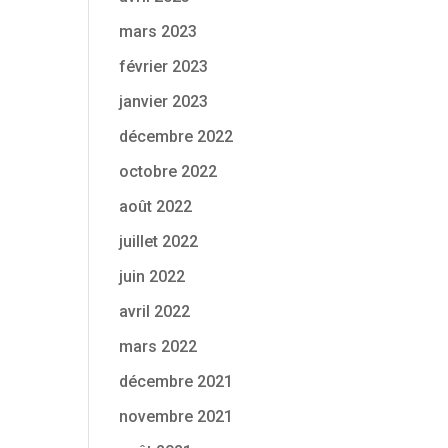
mars 2023
février 2023
janvier 2023
décembre 2022
octobre 2022
août 2022
juillet 2022
juin 2022
avril 2022
mars 2022
décembre 2021
novembre 2021