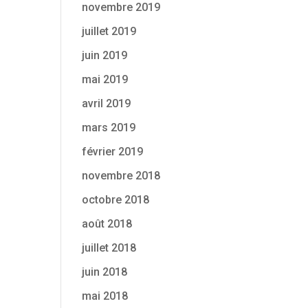
novembre 2019
juillet 2019
juin 2019
mai 2019
avril 2019
mars 2019
février 2019
novembre 2018
octobre 2018
août 2018
juillet 2018
juin 2018
mai 2018