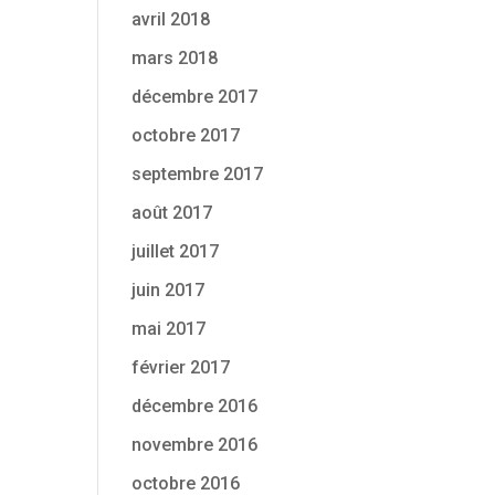
avril 2018
mars 2018
décembre 2017
octobre 2017
septembre 2017
août 2017
juillet 2017
juin 2017
mai 2017
février 2017
décembre 2016
novembre 2016
octobre 2016