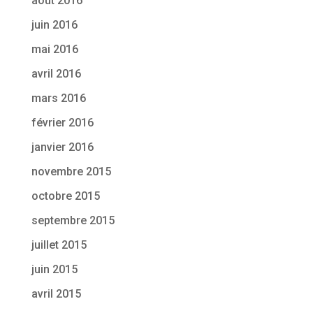
août 2016
juin 2016
mai 2016
avril 2016
mars 2016
février 2016
janvier 2016
novembre 2015
octobre 2015
septembre 2015
juillet 2015
juin 2015
avril 2015