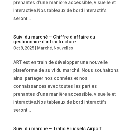
prenantes d’une manière accessible, visuelle et
interactive.Nos tableaux de bord interactifs
seront...
Suivi du marché – Chiffre d’affaire du
gestionnaire d’infrastructure
Oct 9, 2025
|
Marché
,
Nouvelles
ART est en train de développer une nouvelle
plateforme de suivi du marché. Nous souhaitons
ainsi partager nos données et nos
connaissances avec toutes les parties
prenantes d’une manière accessible, visuelle et
interactive.Nos tableaux de bord interactifs
seront...
Suivi du marché – Trafic Brussels Airport