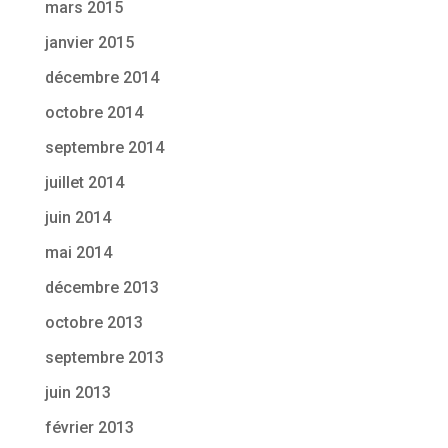
mars 2015
janvier 2015
décembre 2014
octobre 2014
septembre 2014
juillet 2014
juin 2014
mai 2014
décembre 2013
octobre 2013
septembre 2013
juin 2013
février 2013