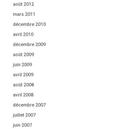
août 2012
mars 2011
décembre 2010
avril 2010
décembre 2009
août 2009
juin 2009
avril 2009
août 2008
avril 2008
décembre 2007
juillet 2007
juin 2007