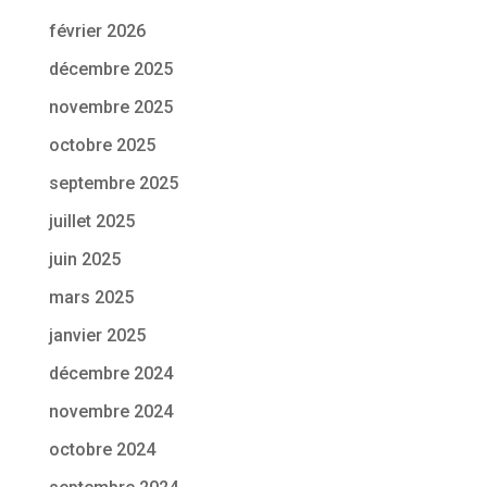
février 2026
décembre 2025
novembre 2025
octobre 2025
septembre 2025
juillet 2025
juin 2025
mars 2025
janvier 2025
décembre 2024
novembre 2024
octobre 2024