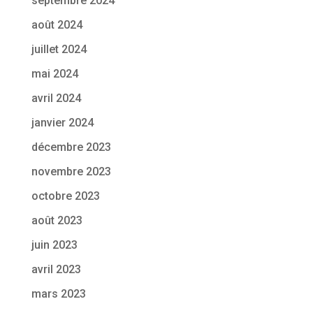
septembre 2024
août 2024
juillet 2024
mai 2024
avril 2024
janvier 2024
décembre 2023
novembre 2023
octobre 2023
août 2023
juin 2023
avril 2023
mars 2023