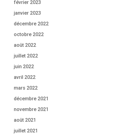
février 2023
janvier 2023
décembre 2022
octobre 2022
août 2022
juillet 2022
juin 2022
avril 2022
mars 2022
décembre 2021
novembre 2021
août 2021
juillet 2021