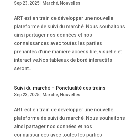
Sep 23, 2025
|
Marché
,
Nouvelles
ART est en train de développer une nouvelle
plateforme de suivi du marché. Nous souhaitons
ainsi partager nos données et nos
connaissances avec toutes les parties
prenantes d’une manière accessible, visuelle et
interactive.Nos tableaux de bord interactifs
seront...
Suivi du marché – Ponctualité des trains
Sep 23, 2025
|
Marché
,
Nouvelles
ART est en train de développer une nouvelle
plateforme de suivi du marché. Nous souhaitons
ainsi partager nos données et nos
connaissances avec toutes les parties