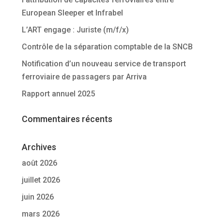
European Sleeper et Infrabel
L’ART engage : Juriste (m/f/x)
Contrôle de la séparation comptable de la SNCB
Notification d’un nouveau service de transport
ferroviaire de passagers par Arriva
Rapport annuel 2025
Commentaires récents
Archives
août 2026
juillet 2026
juin 2026
mars 2026