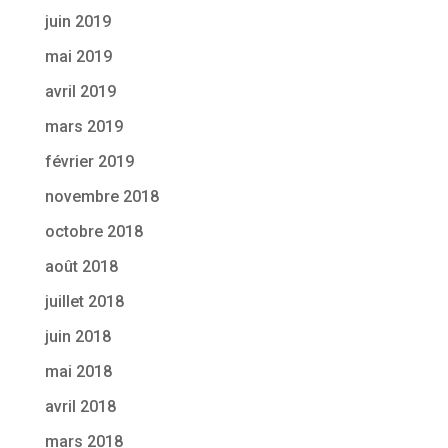
juin 2019
mai 2019
avril 2019
mars 2019
février 2019
novembre 2018
octobre 2018
août 2018
juillet 2018
juin 2018
mai 2018
avril 2018
mars 2018