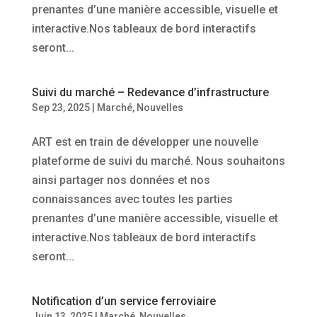
prenantes d’une manière accessible, visuelle et
interactive.Nos tableaux de bord interactifs
seront...
Suivi du marché – Redevance d’infrastructure
Sep 23, 2025
|
Marché
,
Nouvelles
ART est en train de développer une nouvelle
plateforme de suivi du marché. Nous souhaitons
ainsi partager nos données et nos
connaissances avec toutes les parties
prenantes d’une manière accessible, visuelle et
interactive.Nos tableaux de bord interactifs
seront...
Notification d’un service ferroviaire
Juin 13, 2025
|
Marché
,
Nouvelles