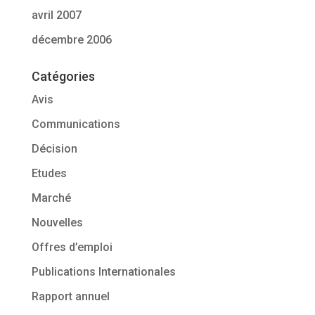
avril 2007
décembre 2006
Catégories
Avis
Communications
Décision
Etudes
Marché
Nouvelles
Offres d’emploi
Publications Internationales
Rapport annuel