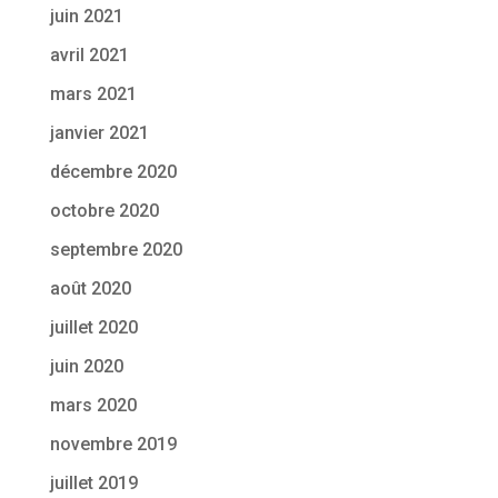
juin 2021
avril 2021
mars 2021
janvier 2021
décembre 2020
octobre 2020
septembre 2020
août 2020
juillet 2020
juin 2020
mars 2020
novembre 2019
juillet 2019