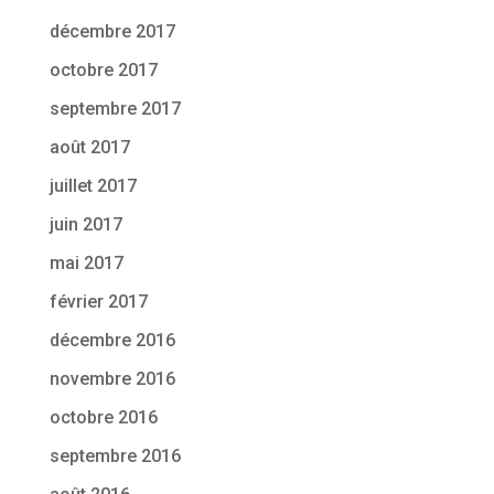
décembre 2017
octobre 2017
septembre 2017
août 2017
juillet 2017
juin 2017
mai 2017
février 2017
décembre 2016
novembre 2016
octobre 2016
septembre 2016