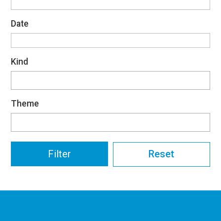
Date
Kind
Theme
Reset