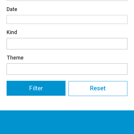
Date
Kind
Theme
Reset