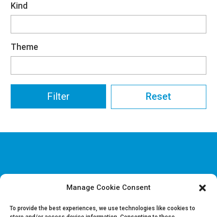
Kind
Theme
Reset
Manage Cookie Consent
Disclaimer & Juridische Informatie
Cookie & Privacy policy
To provide the best experiences, we use technologies like cookies to