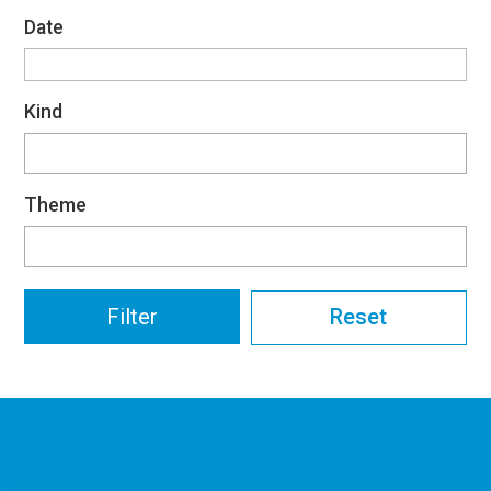
Date
Kind
Theme
Reset