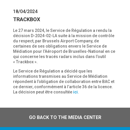
18/04/2024
TRACKBOX
Le 27 mars 2024, le Service de Régulation a rendu la
décision D-2024-02-LA suite à la mission de contrôle
du respect, par Brussels Airport Company, de
certaines de ses obligations envers le Service de
Médiation pour l’Aéroport de Bruxelles-National en ce
qui concerne les tracés radars inclus dans l’outil
« Trackbox ».
Le Service de Régulation a décidé que les
informations transmises au Service de Médiation
répondent à l’obligation de collaboration entre BAC et
ce dernier, conformément à l’article 36 de la licence.
La décision peut être consultée
ici.
GO BACK TO THE MEDIA CENTER