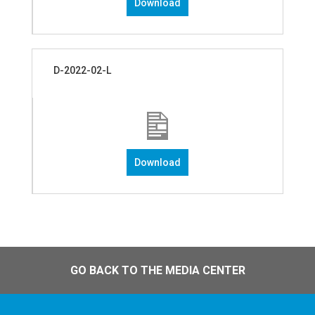
Download
D-2022-02-L
Download
GO BACK TO THE MEDIA CENTER