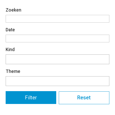
Zoeken
Date
Kind
Theme
Reset