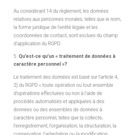
Au considérant 14 du règlement, les données
relatives aux personnes morales, telles que le nom,
la forme juridique de l’entité légale et les
coordonnées de contact, sont exclues du champ
d’application du RGPD.
Qu’est-ce qu’un « traitement de données à
caractère personnel »?
Le traitement des données est basé sur l’article 4,
2) du RGPD « toute opération ou tout ensemble
d’opérations effectuées ou non à l’aide de
procédés automatisés et appliquées à des
données ou des ensembles de données à
caractère personnel, telles que la collecte,
l’enregistrement, l’organisation, la structuration, la
conservation, l’adaptation ou la modification,