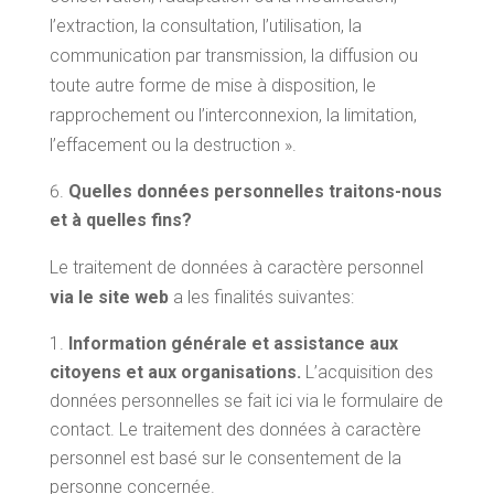
l’extraction, la consultation, l’utilisation, la
communication par transmission, la diffusion ou
toute autre forme de mise à disposition, le
rapprochement ou l’interconnexion, la limitation,
l’effacement ou la destruction ».
Quelles données personnelles traitons-nous
et à quelles fins?
Le traitement de données à caractère personnel
via le site web
a les finalités suivantes:
Information générale et assistance aux
citoyens et aux organisations.
L’acquisition des
données personnelles se fait ici via le formulaire de
contact. Le traitement des données à caractère
personnel est basé sur le consentement de la
personne concernée.