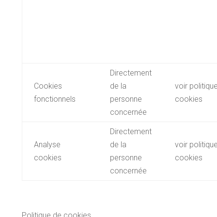
Directement
Cookies
de la
voir politiqu
fonctionnels
personne
cookies
concernée
Directement
Analyse
de la
voir politiqu
cookies
personne
cookies
concernée
Politique de cookies