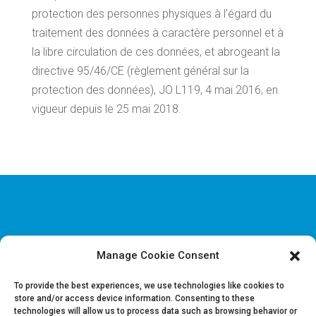
protection des personnes physiques à l’égard du
traitement des données à caractère personnel et à
la libre circulation de ces données, et abrogeant la
directive 95/46/CE (règlement général sur la
protection des données), JO L119, 4 mai 2016, en
vigueur depuis le 25 mai 2018.
Manage Cookie Consent
Disclaimer & Informations juridiques
Politique de confidentialité
To provide the best experiences, we use technologies like cookies to
store and/or access device information. Consenting to these
technologies will allow us to process data such as browsing behavior or