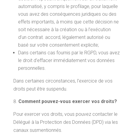
automatisé, y compris le profilage, pour laquelle
vous avez des conséquences juridiques ou des
effets importants, à moins que cette décision ne
soit nécessaire à la création ou à l’exécution
d’un contrat. accord, légalement autorisé ou
basé sur votre consentement explicite;
Dans certains cas fournis par le RGPD, vous avez
le droit d’effacer immédiatement vos données
personnelles.
Dans certaines circonstances, l’exercice de vos
droits peut être suspendu.
Comment pouvez-vous exercer vos droits?
Pour exercer vos droits, vous pouvez contacter le
Délégué à la Protection des Données (DPD) via les
canaux susmentionnés.