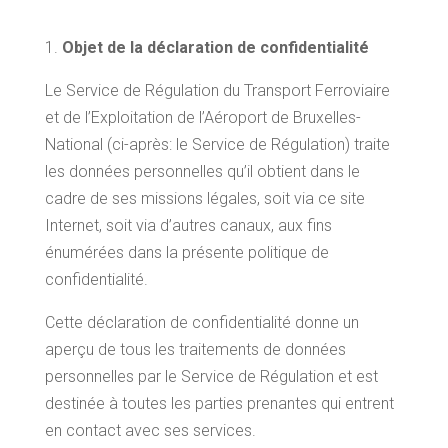
Objet de la déclaration de confidentialité
Le Service de Régulation du Transport Ferroviaire
et de l’Exploitation de l’Aéroport de Bruxelles-
National (ci-après: le Service de Régulation) traite
les données personnelles qu’il obtient dans le
cadre de ses missions légales, soit via ce site
Internet, soit via d’autres canaux, aux fins
énumérées dans la présente politique de
confidentialité.
Cette déclaration de confidentialité donne un
aperçu de tous les traitements de données
personnelles par le Service de Régulation et est
destinée à toutes les parties prenantes qui entrent
en contact avec ses services.