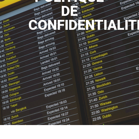
DE
CONFIDENTIALIT