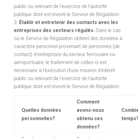
public ou relevant de l’exercice de l’autorité
publique dont est investi le Service de Régulation.
Établir et entretenir des contacts avec les
entreprises des secteurs régulés.
Dans le cas
où le Service de Régulation obtient des données à
caractère personnel provenant de personnes (de
contact) d’entreprises du secteur ferroviaire ou
aéroportuaire, le traitement de celles-ci est
nécessaire à l’exécution d’une mission d’intérêt
public ou relevant de l’exercice de l’autorité
publique dont est investi le Service de Régulation.
Comment
Quelles données
avons-nous
Combie
personnelles?
obtenu ces
temps
données?