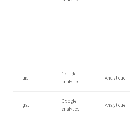
Google
_gid
Analytique
analytics
Google
_gat
Analytique
analytics