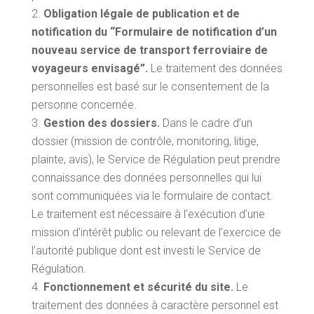
Obligation légale de publication et de
notification du “Formulaire de notification d’un
nouveau service de transport ferroviaire de
voyageurs envisagé”.
Le traitement des données
personnelles est basé sur le consentement de la
personne concernée.
Gestion des dossiers.
Dans le cadre d’un
dossier (mission de contrôle, monitoring, litige,
plainte, avis), le Service de Régulation peut prendre
connaissance des données personnelles qui lui
sont communiquées via le formulaire de contact.
Le traitement est nécessaire à l’exécution d’une
mission d’intérêt public ou relevant de l’exercice de
l’autorité publique dont est investi le Service de
Régulation.
Fonctionnement et sécurité du site.
Le
traitement des données à caractère personnel est