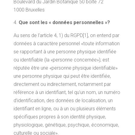
Boulevard du Jardin Botanique 50 boîte 72
1000 Bruxelles
Que sont les « données personnelles »?
Au sens de l’article 4, 1) du RGPD[1], on entend par
données à caractère personnel «toute information
se rapportant à une personne physique identifiée
ou identifiable (la «personne concernée»); est
réputée être une «personne physique identifiable»
une personne physique qui peut être identifiée,
directement ou indirectement, notamment par
référence à un identifiant, tel qu’un nom, un numéro
d’identification, des données de localisation, un
identifiant en ligne, ou à un ou plusieurs éléments
spécifiques propres à son identité physique,
physiologique, génétique, psychique, économique,
culturelle ou sociale».