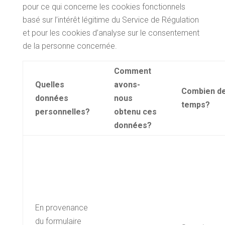
pour ce qui concerne les cookies fonctionnels
basé sur l’intérêt légitime du Service de Régulation
et pour les cookies d’analyse sur le consentement
de la personne concernée.
Comment
Quelles
avons-
Combien d
données
nous
temps?
personnelles?
obtenu ces
données?
En provenance
du formulaire