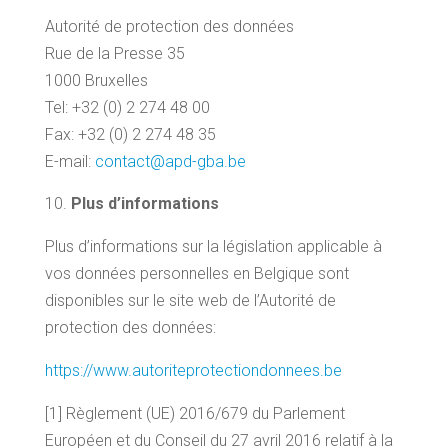
Autorité de protection des données
Rue de la Presse 35
1000 Bruxelles
Tel: +32 (0) 2 274 48 00
Fax: +32 (0) 2 274 48 35
E-mail:
contact@apd-gba.be
Plus d’informations
Plus d’informations sur la législation applicable à
vos données personnelles en Belgique sont
disponibles sur le site web de l’Autorité de
protection des données:
https://www.autoriteprotectiondonnees.be
[1] Règlement (UE) 2016/679 du Parlement
Européen et du Conseil du 27 avril 2016 relatif à la