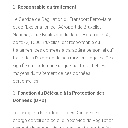
Responsable du traitement
Le Service de Régulation du Transport Ferroviaire
et de l’Exploitation de l’Aéroport de Bruxelles-
National, situé Boulevard du Jardin Botanique 50,
boîte72, 1000 Bruxelles, est responsable du
traitement des données à caractère personnel qu’il
traite dans l’exercice de ses missions légales. Cela
signifie qu’il détermine uniquement le but et les
moyens du traitement de ces données
personnelles.
Fonction du Délégué à la Protection des
Données (DPD)
Le Délégué à la Protection des Données est
chargé de veiller à ce que le Service de Régulation