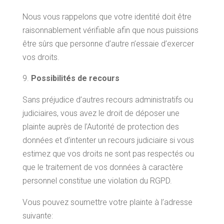
Nous vous rappelons que votre identité doit être
raisonnablement vérifiable afin que nous puissions
être sûrs que personne d’autre n’essaie d’exercer
vos droits.
Possibilités de recours
Sans préjudice d’autres recours administratifs ou
judiciaires, vous avez le droit de déposer une
plainte auprès de l’Autorité de protection des
données et d’intenter un recours judiciaire si vous
estimez que vos droits ne sont pas respectés ou
que le traitement de vos données à caractère
personnel constitue une violation du RGPD.
Vous pouvez soumettre votre plainte à l’adresse
suivante: