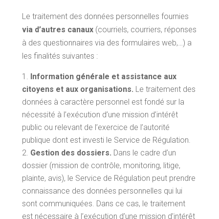
Le traitement des données personnelles fournies
via d’autres canaux
(courriels, courriers, réponses
à des questionnaires via des formulaires web,…) a
les finalités suivantes :
Information générale et assistance aux
citoyens et aux organisations.
Le traitement des
données à caractère personnel est fondé sur la
nécessité à l’exécution d’une mission d’intérêt
public ou relevant de l’exercice de l’autorité
publique dont est investi le Service de Régulation.
Gestion des dossiers.
Dans le cadre d’un
dossier (mission de contrôle, monitoring, litige,
plainte, avis), le Service de Régulation peut prendre
connaissance des données personnelles qui lui
sont communiquées. Dans ce cas, le traitement
est nécessaire à l’exécution d’une mission d’intérêt