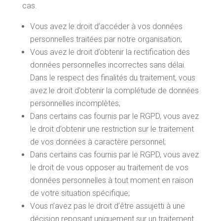
cas.
Vous avez le droit d’accéder à vos données
personnelles traitées par notre organisation;
Vous avez le droit d’obtenir la rectification des
données personnelles incorrectes sans délai.
Dans le respect des finalités du traitement, vous
avez le droit d’obtenir la complétude de données
personnelles incomplètes;
Dans certains cas fournis par le RGPD, vous avez
le droit d’obtenir une restriction sur le traitement
de vos données à caractère personnel;
Dans certains cas fournis par le RGPD, vous avez
le droit de vous opposer au traitement de vos
données personnelles à tout moment en raison
de votre situation spécifique;
Vous n’avez pas le droit d’être assujetti à une
décision reposant uniquement sur un traitement