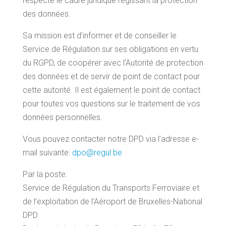
respecte le cadre juridique régissant la protection
des données.
Sa mission est d’informer et de conseiller le
Service de Régulation sur ses obligations en vertu
du RGPD, de coopérer avec l’Autorité de protection
des données et de servir de point de contact pour
cette autorité. Il est également le point de contact
pour toutes vos questions sur le traitement de vos
données personnelles.
Vous pouvez contacter notre DPD via l’adresse e-
mail suivante:
dpo@regul.be
Par la poste:
Service de Régulation du Transports Ferroviaire et
de l’exploitation de l’Aéroport de Bruxelles-National
DPD