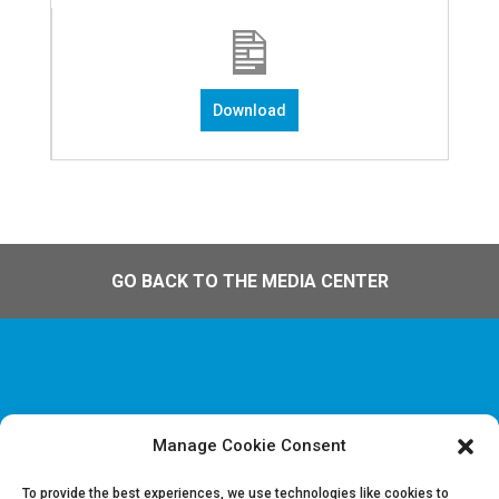
Download
GO BACK TO THE MEDIA CENTER
Manage Cookie Consent
Disclaimer & Informations juridiques
Politique de confidentialité
To provide the best experiences, we use technologies like cookies to