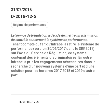
31/07/2018
D-2018-12-S
Régime de performance
Le Service de Régulation a décidé de mettre fin à la mission
de contrôle concernant le système de performance.
Tenant compte du fait qu’Infrabel a retiré le système de
performance (version 30/06/2017 dans le DRR2017)
sur l’avis du Service de Régulation, ce système
contenait des éléments discriminatoires. En outre,
Infrabel a pris les engagements nécessaires dans la
recherche d’un nouveau système d’une part et d’une
solution pour les horaires 2017,2018 et 2019 d’autre
part.
D-2018-12-S