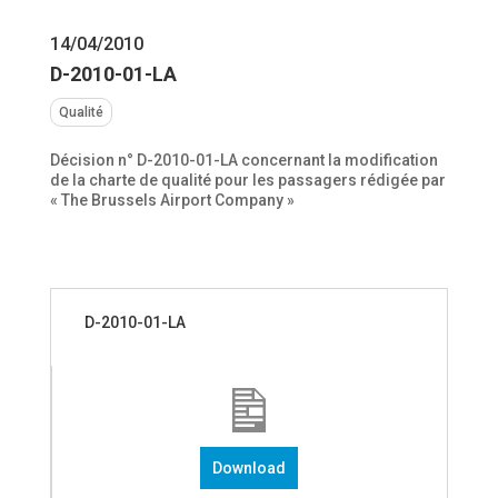
14/04/2010
D-2010-01-LA
Qualité
Décision n° D-2010-01-LA concernant la modification
de la charte de qualité pour les passagers rédigée par
« The Brussels Airport Company »
D-2010-01-LA
Download