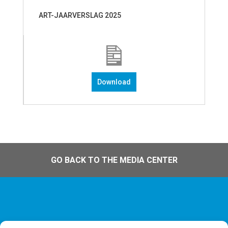
ART-JAARVERSLAG 2025
Download
GO BACK TO THE MEDIA CENTER