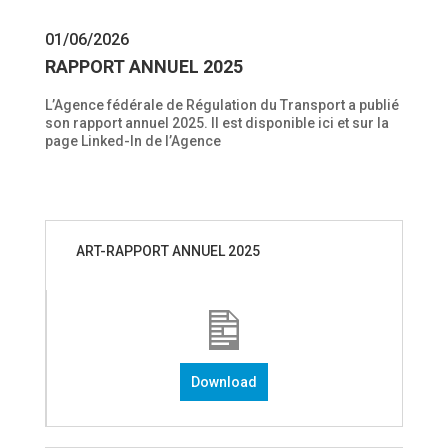
01/06/2026
RAPPORT ANNUEL 2025
L’Agence fédérale de Régulation du Transport a publié
son rapport annuel 2025. Il est disponible ici et sur la
page Linked-In de l’Agence
ART-RAPPORT ANNUEL 2025
Download