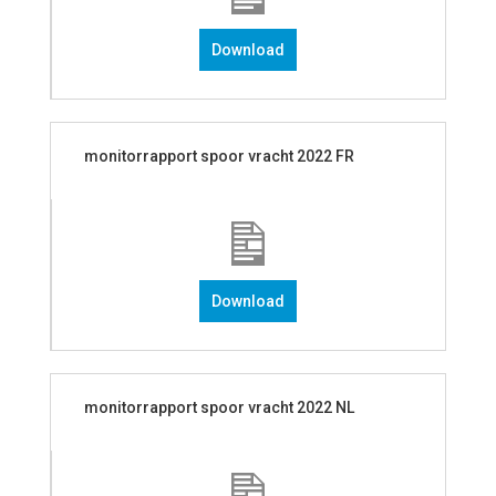
Download
monitorrapport spoor vracht 2022 FR
Download
monitorrapport spoor vracht 2022 NL