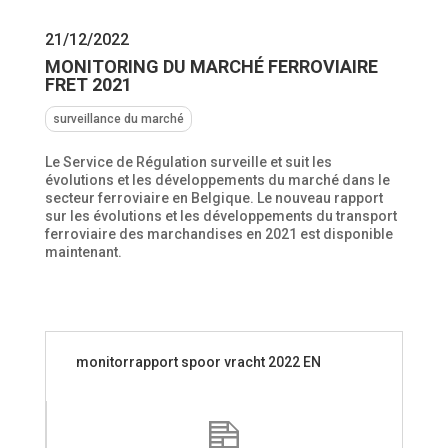
21/12/2022
MONITORING DU MARCHÉ FERROVIAIRE
FRET 2021
surveillance du marché
Le Service de Régulation surveille et suit les
évolutions et les développements du marché dans le
secteur ferroviaire en Belgique. Le nouveau rapport
sur les évolutions et les développements du transport
ferroviaire des marchandises en 2021 est disponible
maintenant.
monitorrapport spoor vracht 2022 EN