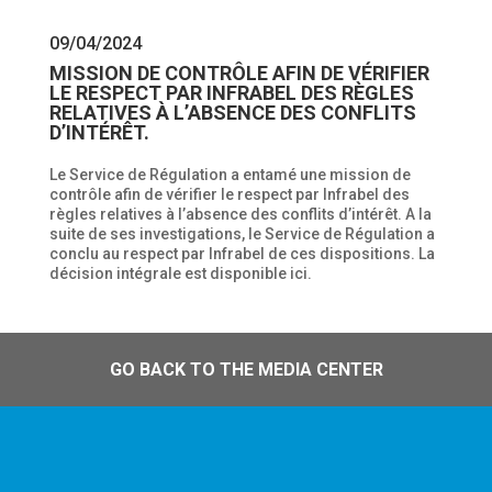
09/04/2024
MISSION DE CONTRÔLE AFIN DE VÉRIFIER
LE RESPECT PAR INFRABEL DES RÈGLES
RELATIVES À L’ABSENCE DES CONFLITS
D’INTÉRÊT.
Le Service de Régulation a entamé une mission de
contrôle afin de vérifier le respect par Infrabel des
règles relatives à l’absence des conflits d’intérêt. A la
suite de ses investigations, le Service de Régulation a
conclu au respect par Infrabel de ces dispositions. La
décision intégrale est disponible ici.
GO BACK TO THE MEDIA CENTER