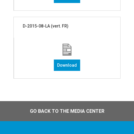
D-2015-08-LA (vert. FR)
Download
GO BACK TO THE MEDIA CENTER