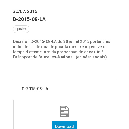
30/07/2015
D-2015-08-LA
Qualité
Décision D-2015-08-LA du 30 juillet 2015 portant les
indicateurs de qualité pour la mesure objective du
temps d’attente lors du processus de check-in à
l’aéroport de Bruxelles-National. (en néerlandais)
D-2015-08-LA
Download