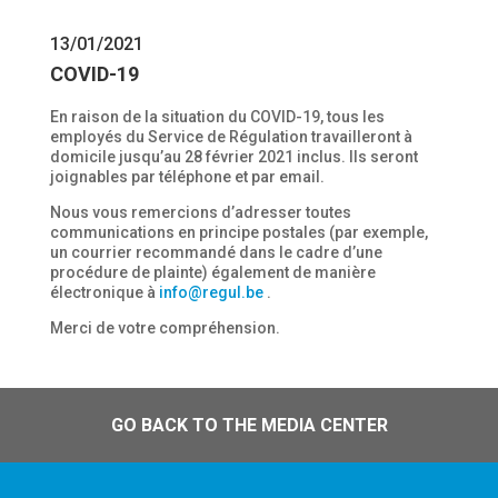
13/01/2021
COVID-19
En raison de la situation du COVID-19, tous les
employés du Service de Régulation travailleront à
domicile jusqu’au 28 février 2021 inclus. Ils seront
joignables par téléphone et par email.
Nous vous remercions d’adresser toutes
communications en principe postales (par exemple,
un courrier recommandé dans le cadre d’une
procédure de plainte) également de manière
électronique à
info@regul.be
.
Merci de votre compréhension.
GO BACK TO THE MEDIA CENTER