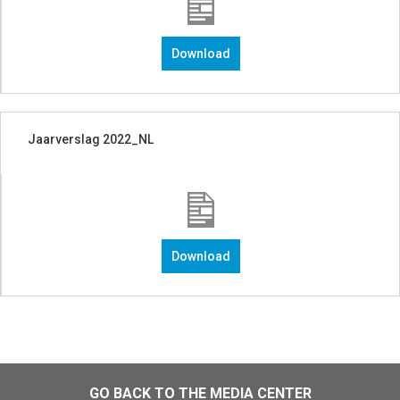
Download
Jaarverslag 2022_NL
Download
GO BACK TO THE MEDIA CENTER