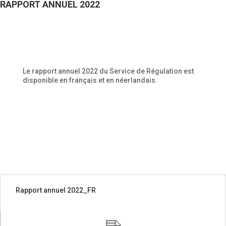
RAPPORT ANNUEL 2022
Le rapport annuel 2022 du Service de Régulation est
disponible en français et en néerlandais.
Rapport annuel 2022_FR