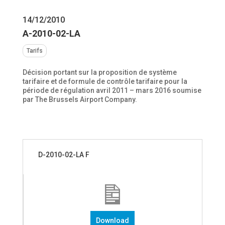
14/12/2010
A-2010-02-LA
Tarifs
Décision portant sur la proposition de système
tarifaire et de formule de contrôle tarifaire pour la
période de régulation avril 2011 – mars 2016 soumise
par The Brussels Airport Company.
D-2010-02-LA F
Download