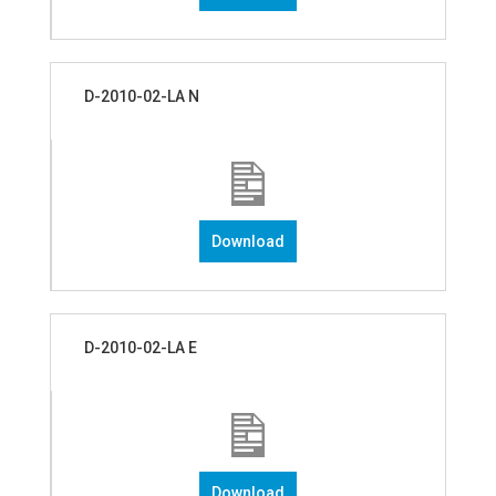
D-2010-02-LA N
Download
D-2010-02-LA E
Download