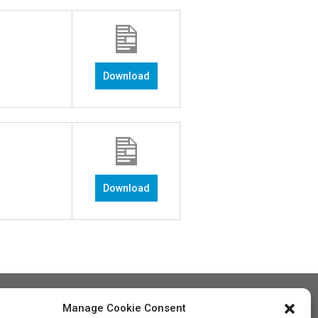
Download
Download
Manage Cookie Consent