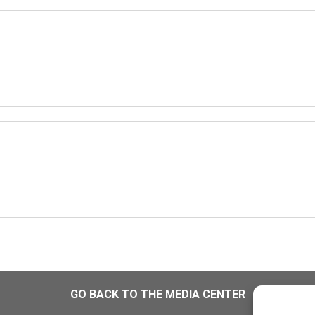
GO BACK TO THE MEDIA CENTER