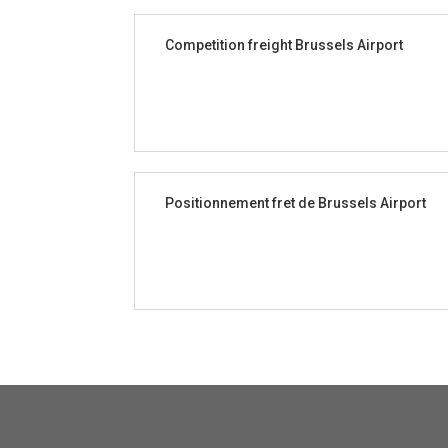
Competition freight Brussels Airport
Positionnement fret de Brussels Airport